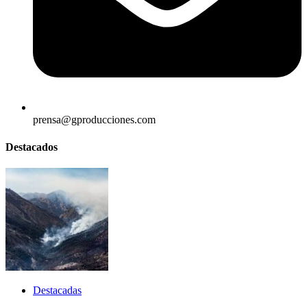
prensa@gproducciones.com
Destacados
Destacadas