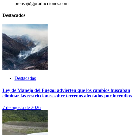
prensa@gproducciones.com
Destacados
Destacadas
Ley de Manejo del Fuego: advierten que los cambios buscaban
eliminar las restricciones sobre terrenos afectados por incendios
7 de agosto de 2026