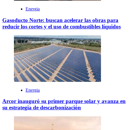
Energia
Gasoducto Norte: buscan acelerar las obras para
reducir los cortes y el uso de combustibles líquidos
Energia
Arcor inauguró su primer parque solar y avanza en
su estrategia de descarbonización