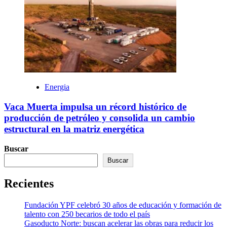
Energia
Vaca Muerta impulsa un récord histórico de
producción de petróleo y consolida un cambio
estructural en la matriz energética
Buscar
Buscar
Recientes
Fundación YPF celebró 30 años de educación y formación de
talento con 250 becarios de todo el país
Gasoducto Norte: buscan acelerar las obras para reducir los