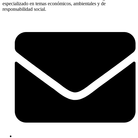
especializado en temas económicos, ambientales y de
responsabilidad social.