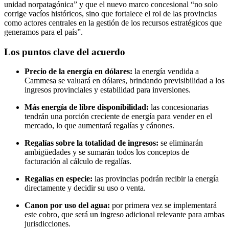
unidad norpatagónica” y que el nuevo marco concesional “no solo
corrige vacíos históricos, sino que fortalece el rol de las provincias
como actores centrales en la gestión de los recursos estratégicos que
generamos para el país”.
Los puntos clave del acuerdo
Precio de la energía en dólares:
la energía vendida a
Cammesa se valuará en dólares, brindando previsibilidad a los
ingresos provinciales y estabilidad para inversiones.
Más energía de libre disponibilidad:
las concesionarias
tendrán una porción creciente de energía para vender en el
mercado, lo que aumentará regalías y cánones.
Regalías sobre la totalidad de ingresos:
se eliminarán
ambigüedades y se sumarán todos los conceptos de
facturación al cálculo de regalías.
Regalías en especie:
las provincias podrán recibir la energía
directamente y decidir su uso o venta.
Canon por uso del agua:
por primera vez se implementará
este cobro, que será un ingreso adicional relevante para ambas
jurisdicciones.