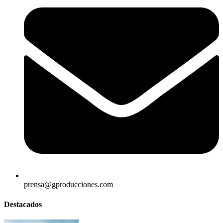
prensa@gproducciones.com
Destacados