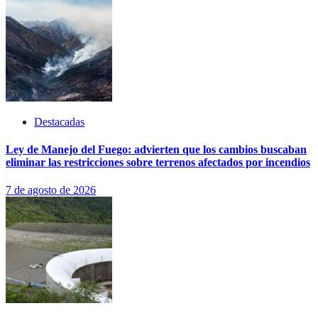
Destacadas
Ley de Manejo del Fuego: advierten que los cambios buscaban
eliminar las restricciones sobre terrenos afectados por incendios
7 de agosto de 2026