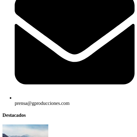
prensa@gproducciones.com
Destacados