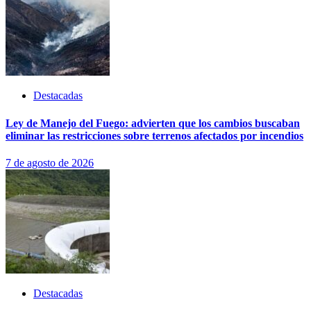
Destacadas
Ley de Manejo del Fuego: advierten que los cambios buscaban
eliminar las restricciones sobre terrenos afectados por incendios
7 de agosto de 2026
Destacadas