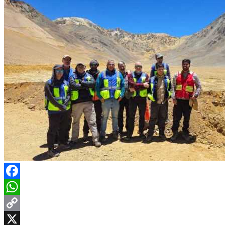
Facebook
WhatsApp
Copy