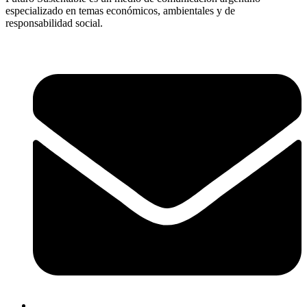
especializado en temas económicos, ambientales y de
responsabilidad social.