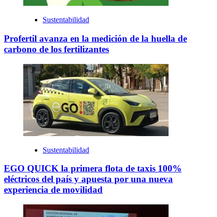
Sustentabilidad
Profertil avanza en la medición de la huella de
carbono de los fertilizantes
Sustentabilidad
EGO QUICK la primera flota de taxis 100%
eléctricos del país y apuesta por una nueva
experiencia de movilidad