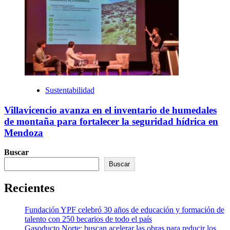
Sustentabilidad
Villavicencio avanza en el inventario de humedales
de montaña para fortalecer la seguridad hídrica en
Mendoza
Buscar
Buscar
Recientes
Fundación YPF celebró 30 años de educación y formación de
talento con 250 becarios de todo el país
Gasoducto Norte: buscan acelerar las obras para reducir los