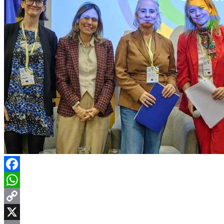
Facebook
WhatsApp
Copy