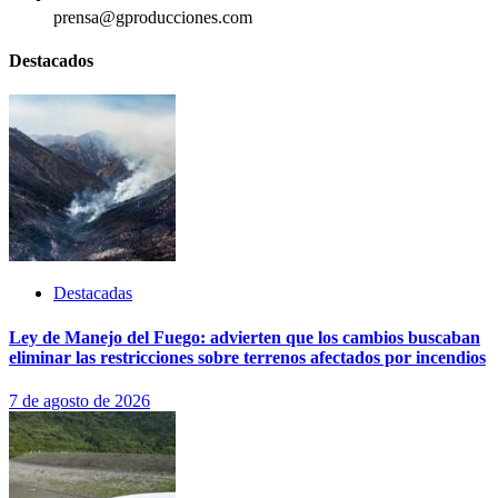
prensa@gproducciones.com
Destacados
Destacadas
Ley de Manejo del Fuego: advierten que los cambios buscaban
eliminar las restricciones sobre terrenos afectados por incendios
7 de agosto de 2026