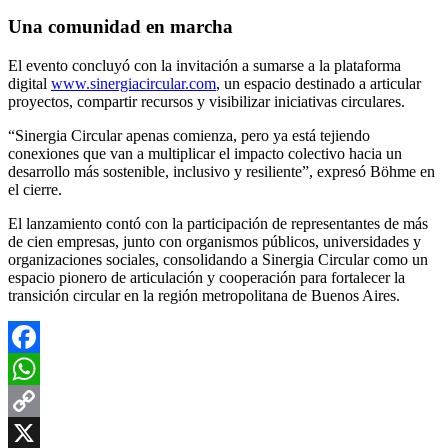
Una comunidad en marcha
El evento concluyó con la invitación a sumarse a la plataforma
digital
www.sinergiacircular.com
, un espacio destinado a articular
proyectos, compartir recursos y visibilizar iniciativas circulares.
“Sinergia Circular apenas comienza, pero ya está tejiendo
conexiones que van a multiplicar el impacto colectivo hacia un
desarrollo más sostenible, inclusivo y resiliente”, expresó Böhme en
el cierre.
El lanzamiento contó con la participación de representantes de más
de cien empresas, junto con organismos públicos, universidades y
organizaciones sociales, consolidando a Sinergia Circular como un
espacio pionero de articulación y cooperación para fortalecer la
transición circular en la región metropolitana de Buenos Aires.
Facebook
WhatsApp
Copy