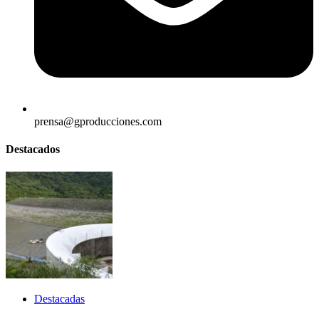
prensa@gproducciones.com
Destacados
Destacadas