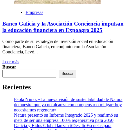
Empresas
Banco Galicia y la Asociación Conciencia impulsan
la educación financiera en Expoagro 2025
Como parte de su estrategia de inversión social en educación
financiera, Banco Galicia, en conjunto con la Asociación
Conciencia, llevó...
Leer más
Buscar
Buscar
Recientes
Paola Nimo: «La nueva visión de sustentabilidad de Natura
demuestra que ya no alcanza con compensar o mitigar: hoy
necesitamos regenerar»
Natura presentó su Informe Integrado 2025 y reafirmó su
meta de ser una empresa 100% regenerativa para 2050
Galicia y Eidos Global lanzan #DesafíoEscuelas para