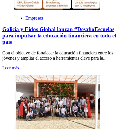
Empresas
Galicia y Eidos Global lanzan #DesafíoEscuelas
para impulsar la educación financiera en todo el
país
Con el objetivo de fortalecer la educación financiera entre los
jóvenes y ampliar el acceso a herramientas clave para la...
Leer más