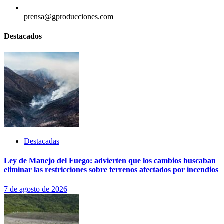
prensa@gproducciones.com
Destacados
Destacadas
Ley de Manejo del Fuego: advierten que los cambios buscaban
eliminar las restricciones sobre terrenos afectados por incendios
7 de agosto de 2026