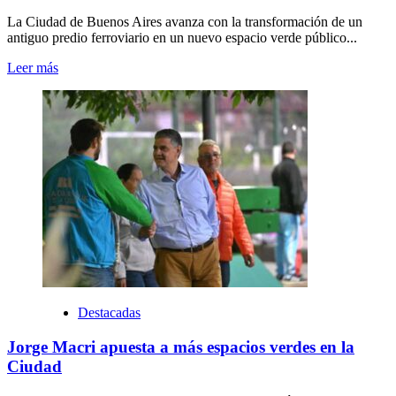
La Ciudad de Buenos Aires avanza con la transformación de un
antiguo predio ferroviario en un nuevo espacio verde público...
Leer más
Destacadas
Jorge Macri apuesta a más espacios verdes en la
Ciudad