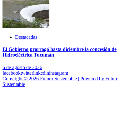
Destacadas
El Gobierno prorrogó hasta diciembre la concesión de
Hidroeléctrica Tucumán
6 de agosto de 2026
facebook
twitter
linkedin
instagram
Copyright © 2026 Futuro Sustentable | Powered by Futuro
Sustentable