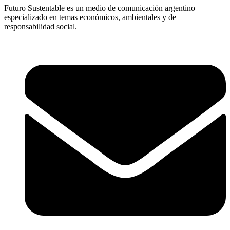
Futuro Sustentable es un medio de comunicación argentino
especializado en temas económicos, ambientales y de
responsabilidad social.