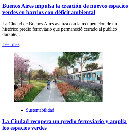
Buenos Aires impulsa la creación de nuevos espacios
verdes en barrios con déficit ambiental
La Ciudad de Buenos Aires avanza con la recuperación de un
histórico predio ferroviario que permaneció cerrado al público
durante...
Leer más
Sustentabilidad
La Ciudad recupera un predio ferroviario y amplía
los espacios verdes