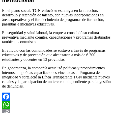
En el plano social, TGN enfocó su estrategia en la atracción,
desarrollo y retención de talento, con nuevas incorporaciones en
áreas operativas y el fortalecimiento de programas de formación,
pasantías e iniciativas educativas.
En seguridad y salud laboral, la empresa consolidó su cultura
preventiva mediante comités, capacitaciones y programas destinados
también a contratistas.
El vínculo con las comunidades se sostuvo a través de programas
educativos y de prevención que alcanzaron a más de 6.300
estudiantes y docentes en 13 provincias.
En gobernanza, la compañía actualizó políticas y procedimientos
internos, amplió las capacitaciones vinculadas al Programa de
Integridad y fortaleció la Línea Transparente TGN mediante nuevos
canales y la participación de un tercero independiente para la gestión
de denuncias.
Facebook
WhatsApp