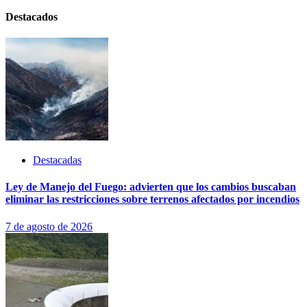
Destacados
Destacadas
Ley de Manejo del Fuego: advierten que los cambios buscaban
eliminar las restricciones sobre terrenos afectados por incendios
7 de agosto de 2026