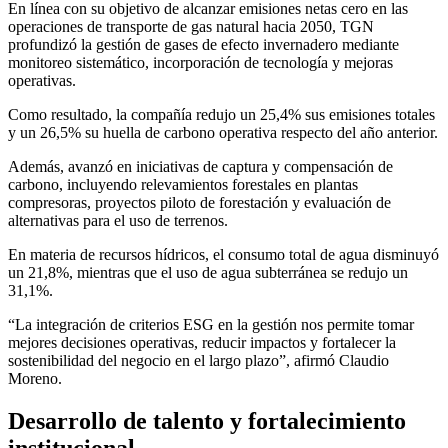
En línea con su objetivo de alcanzar emisiones netas cero en las
operaciones de transporte de gas natural hacia 2050, TGN
profundizó la gestión de gases de efecto invernadero mediante
monitoreo sistemático, incorporación de tecnología y mejoras
operativas.
Como resultado, la compañía redujo un 25,4% sus emisiones totales
y un 26,5% su huella de carbono operativa respecto del año anterior.
Además, avanzó en iniciativas de captura y compensación de
carbono, incluyendo relevamientos forestales en plantas
compresoras, proyectos piloto de forestación y evaluación de
alternativas para el uso de terrenos.
En materia de recursos hídricos, el consumo total de agua disminuyó
un 21,8%, mientras que el uso de agua subterránea se redujo un
31,1%.
“La integración de criterios ESG en la gestión nos permite tomar
mejores decisiones operativas, reducir impactos y fortalecer la
sostenibilidad del negocio en el largo plazo”, afirmó
Claudio
Moreno
.
Desarrollo de talento y fortalecimiento
institucional