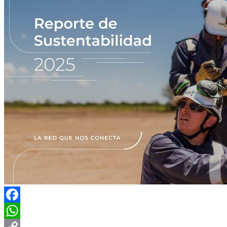
Facebook
WhatsApp