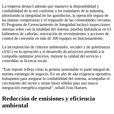
La empresa destacó además que mantuvo la disponibilidad y
confiabilidad de la red conforme a los estándares de la industria,
priorizando la integridad de los gasoductos, la operación segura de
las plantas compresoras y el resguardo de las comunidades cercanas.
El Programa de Gerenciamiento de Integridad incluyó inspecciones
internas sobre casi la totalidad del sistema, pruebas hidráulicas en 63
kilómetros de cañerías, renovación de revestimientos y acciones de
control de corrosión en más de 300 equipos en funcionamiento.
La incorporación de criterios ambientales, sociales y de gobernanza
(ASG) en la operación y el desarrollo de proyectos permitió a la
compañía optimizar procesos, mejorar la calidad del servicio y
consolidar su licencia social.
“Este reporte refleja cómo la gestión sustentable es parte integral de
nuestra estrategia de negocio. En un año de alta exigencia operativa,
trabajamos para asegurar la confiabilidad del sistema, acompañar el
crecimiento del sector y sentar bases sólidas para una mayor
integración energética regional”, señaló
Iván Hansen
.
Reducción de emisiones y eficiencia
ambiental