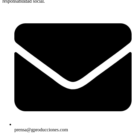
responsabilidad social.
prensa@gproducciones.com