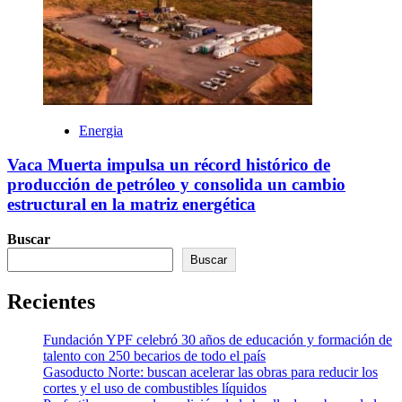
Energia
Vaca Muerta impulsa un récord histórico de
producción de petróleo y consolida un cambio
estructural en la matriz energética
Buscar
Buscar
Recientes
Fundación YPF celebró 30 años de educación y formación de
talento con 250 becarios de todo el país
Gasoducto Norte: buscan acelerar las obras para reducir los
cortes y el uso de combustibles líquidos