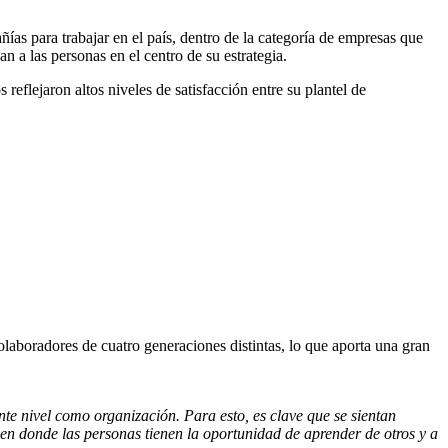
s para trabajar en el país, dentro de la categoría de empresas que
 a las personas en el centro de su estrategia.
eflejaron altos niveles de satisfacción entre su plantel de
aboradores de cuatro generaciones distintas, lo que aporta una gran
te nivel como organización. Para esto, es clave que se sientan
, en donde las personas tienen la oportunidad de aprender de otros y a