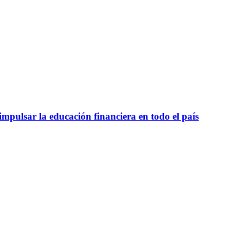
mpulsar la educación financiera en todo el país