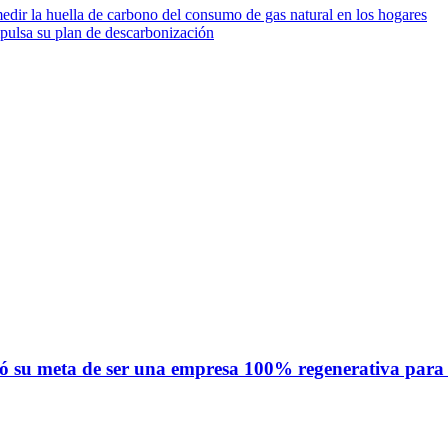
edir la huella de carbono del consumo de gas natural en los hogares
pulsa su plan de descarbonización
mó su meta de ser una empresa 100% regenerativa para