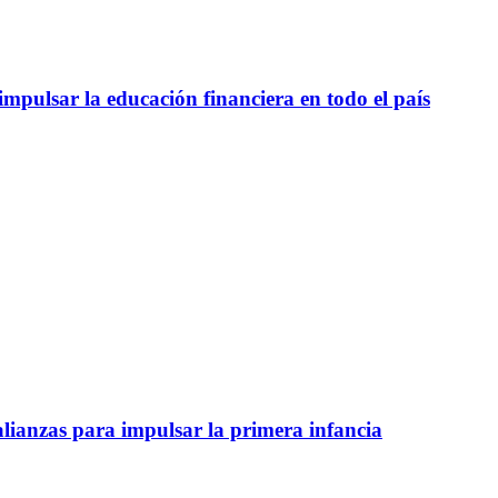
mpulsar la educación financiera en todo el país
lianzas para impulsar la primera infancia