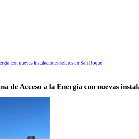
ergía con nuevas instalaciones solares en San Roque
a de Acceso a la Energía con nuevas instal