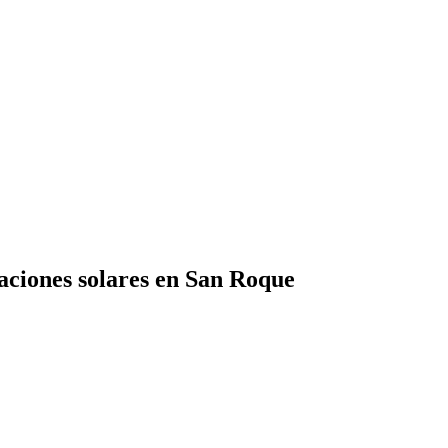
aciones solares en San Roque