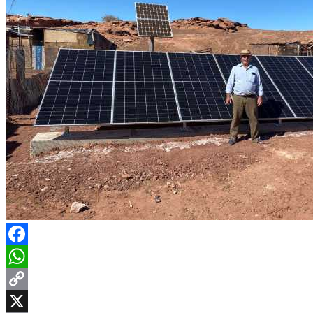
Facebook
WhatsApp
Copy