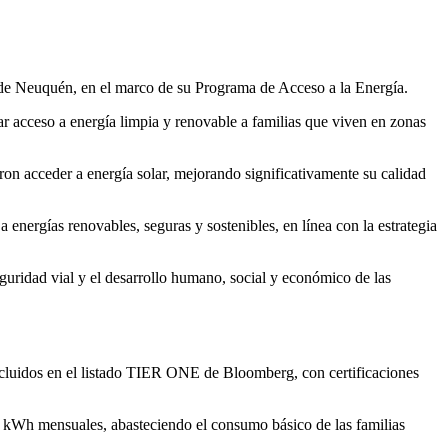
a de Neuquén, en el marco de su Programa de Acceso a la Energía.
 acceso a energía limpia y renovable a familias que viven en zonas
on acceder a energía solar, mejorando significativamente su calidad
nergías renovables, seguras y sostenibles, en línea con la estrategia
guridad vial y el desarrollo humano, social y económico de las
ncluidos en el listado TIER ONE de Bloomberg, con certificaciones
 kWh mensuales, abasteciendo el consumo básico de las familias