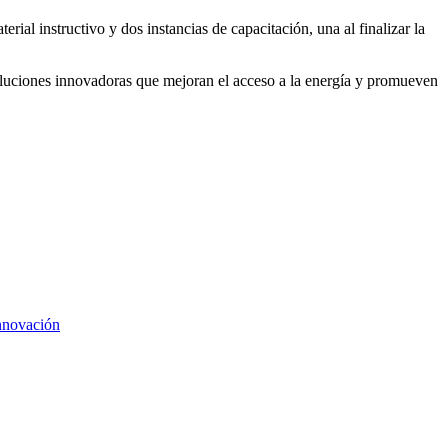
al instructivo y dos instancias de capacitación, una al finalizar la
soluciones innovadoras que mejoran el acceso a la energía y promueven
nnovación