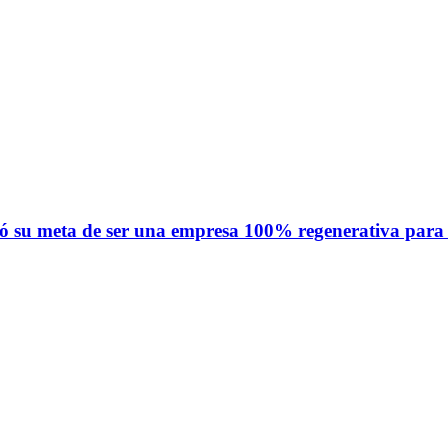
mó su meta de ser una empresa 100% regenerativa para