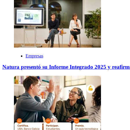
Empresas
Natura presentó su Informe Integrado 2025 y reafir