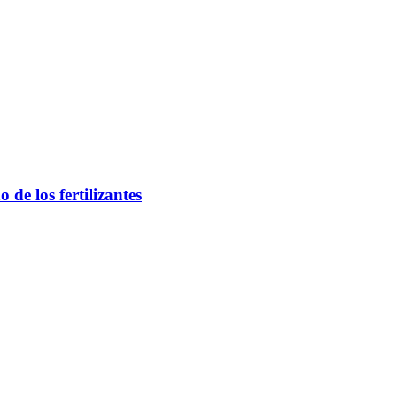
 de los fertilizantes