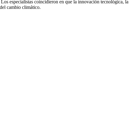
os especialistas coincidieron en que la innovación tecnológica, la
 del cambio climático.