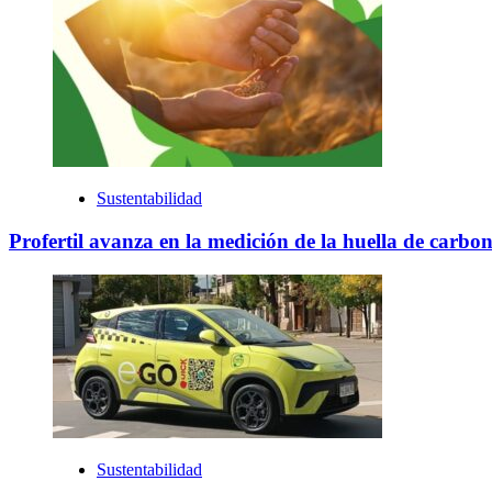
Sustentabilidad
Profertil avanza en la medición de la huella de carbono
Sustentabilidad