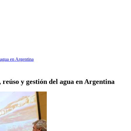
l agua en Argentina
, reúso y gestión del agua en Argentina