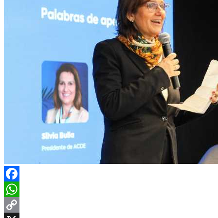
Facebook
WhatsApp