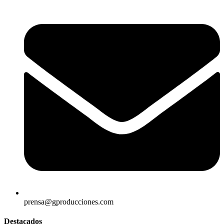
prensa@gproducciones.com
Destacados