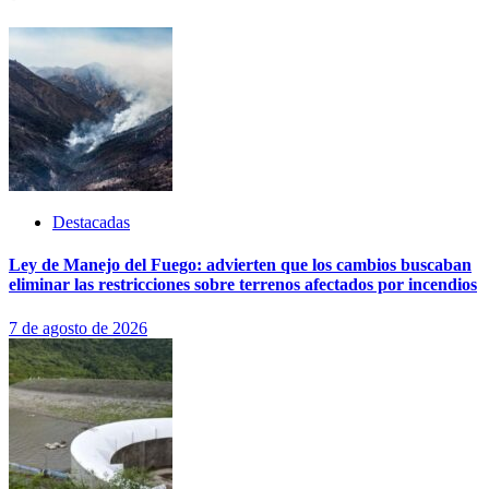
Destacadas
Ley de Manejo del Fuego: advierten que los cambios buscaban
eliminar las restricciones sobre terrenos afectados por incendios
7 de agosto de 2026