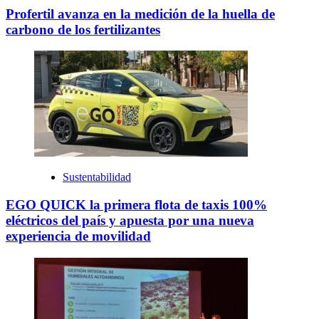
Profertil avanza en la medición de la huella de
carbono de los fertilizantes
Sustentabilidad
EGO QUICK la primera flota de taxis 100%
eléctricos del país y apuesta por una nueva
experiencia de movilidad