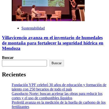
Sustentabilidad
Villavicencio avanza en el inventario de humedales
de montaña para fortalecer la seguridad hídrica en
Mendoza
Buscar
Buscar
Recientes
Fundación YPF celebró 30 años de educación y formación de
talento con 250 becarios de todo el país
Gasoducto Norte: buscan acelerar las obras para reducir los
cortes y el uso de combustibles líquidos
Profertil avanza en la medición de la huella de carbono de los
fertilizantes