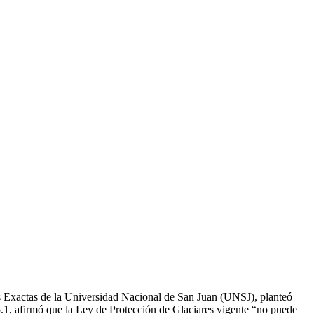
as Exactas de la Universidad Nacional de San Juan (UNSJ), planteó
1, afirmó que la Ley de Protección de Glaciares vigente “no puede