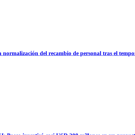
la normalización del recambio de personal tras el tempo