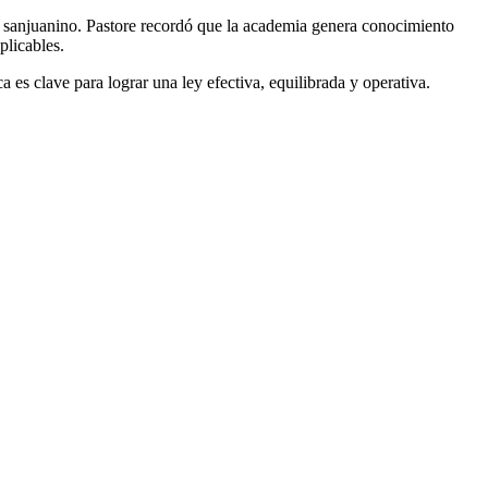
no sanjuanino. Pastore recordó que la academia genera conocimiento
plicables.
a es clave para lograr una ley efectiva, equilibrada y operativa.