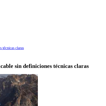
s técnicas claras
cable sin definiciones técnicas claras