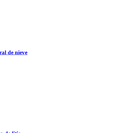
ral de nieve