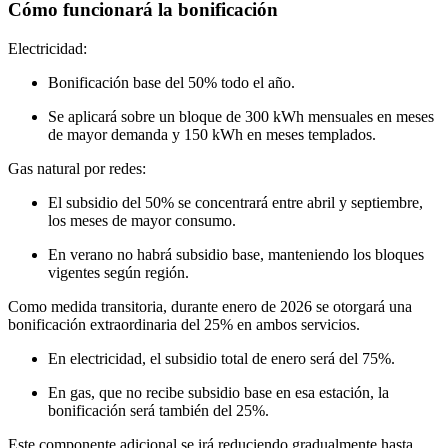
Cómo funcionará la bonificación
Electricidad:
Bonificación base del 50% todo el año.
Se aplicará sobre un bloque de 300 kWh mensuales en meses
de mayor demanda y 150 kWh en meses templados.
Gas natural por redes:
El subsidio del 50% se concentrará entre abril y septiembre,
los meses de mayor consumo.
En verano no habrá subsidio base, manteniendo los bloques
vigentes según región.
Como medida transitoria, durante enero de 2026 se otorgará una
bonificación extraordinaria del 25% en ambos servicios.
En electricidad, el subsidio total de enero será del 75%.
En gas, que no recibe subsidio base en esa estación, la
bonificación será también del 25%.
Este componente adicional se irá reduciendo gradualmente hasta