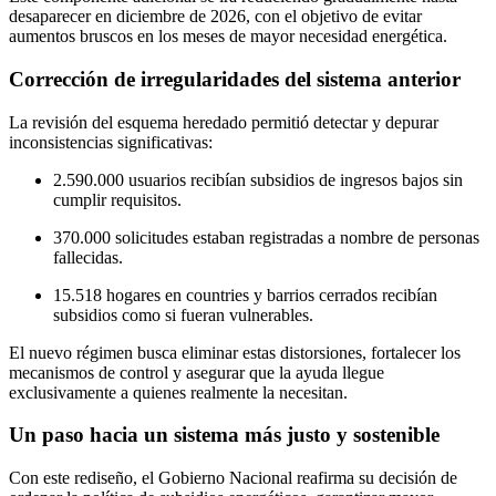
desaparecer en diciembre de 2026, con el objetivo de evitar
aumentos bruscos en los meses de mayor necesidad energética.
Corrección de irregularidades del sistema anterior
La revisión del esquema heredado permitió detectar y depurar
inconsistencias significativas:
2.590.000 usuarios recibían subsidios de ingresos bajos sin
cumplir requisitos.
370.000 solicitudes estaban registradas a nombre de personas
fallecidas.
15.518 hogares en countries y barrios cerrados recibían
subsidios como si fueran vulnerables.
El nuevo régimen busca eliminar estas distorsiones, fortalecer los
mecanismos de control y asegurar que la ayuda llegue
exclusivamente a quienes realmente la necesitan.
Un paso hacia un sistema más justo y sostenible
Con este rediseño, el Gobierno Nacional reafirma su decisión de