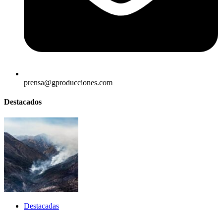
prensa@gproducciones.com
Destacados
Destacadas