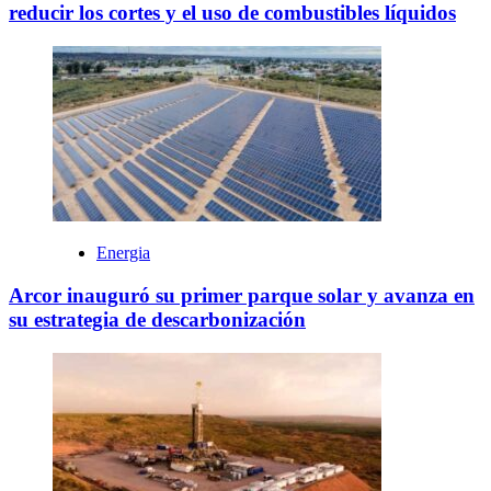
reducir los cortes y el uso de combustibles líquidos
Energia
Arcor inauguró su primer parque solar y avanza en
su estrategia de descarbonización