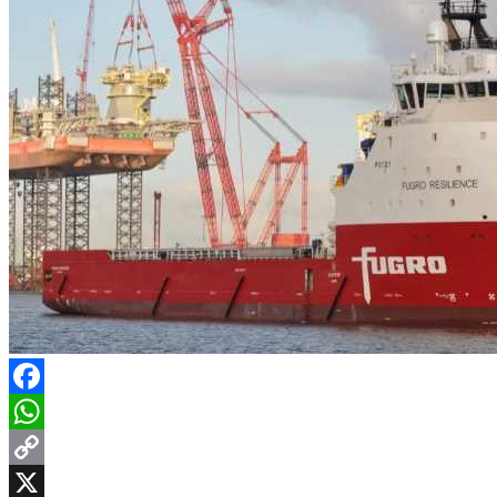
Facebook
WhatsApp
Copy