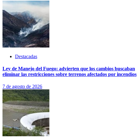
Destacadas
Ley de Manejo del Fuego: advierten que los cambios buscaban
eliminar las restricciones sobre terrenos afectados por incendios
7 de agosto de 2026