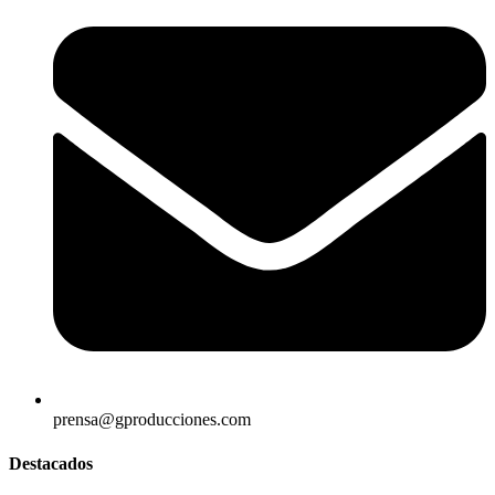
prensa@gproducciones.com
Destacados