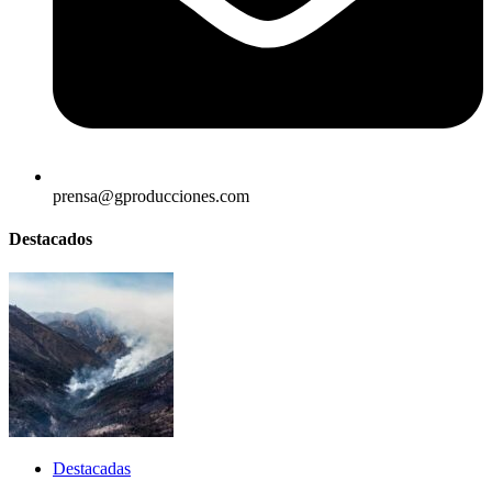
prensa@gproducciones.com
Destacados
Destacadas