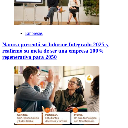
Empresas
Natura presentó su Informe Integrado 2025 y
reafirmó su meta de ser una empresa 100%
regenerativa para 2050