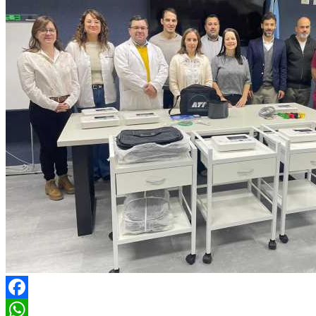
Facebook