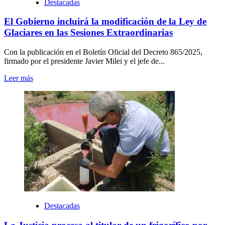
Destacadas
El Gobierno incluirá la modificación de la Ley de
Glaciares en las Sesiones Extraordinarias
Con la publicación en el Boletín Oficial del Decreto 865/2025,
firmado por el presidente Javier Milei y el jefe de...
Leer más
Destacadas