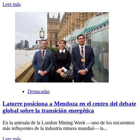
Leer más
Destacadas
Latorre posiciona a Mendoza en el centro del debate
global sobre la transición energética
En la antesala de la London Mining Week —uno de los encuentros
más influyentes de la industria minera mundial— la...
Leer más