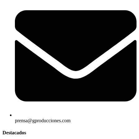
prensa@gproducciones.com
Destacados