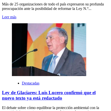
Más de 25 organizaciones de todo el país expresaron su profunda
preocupación ante la posibilidad de reformar la Ley N.º...
Leer más
Destacadas
Ley de Glaciares: Luis Lucero confirmó que el
nuevo texto ya está redactado
El debate sobre cómo equilibrar la protección ambiental con la