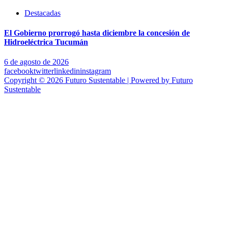
Destacadas
El Gobierno prorrogó hasta diciembre la concesión de
Hidroeléctrica Tucumán
6 de agosto de 2026
facebook
twitter
linkedin
instagram
Copyright © 2026 Futuro Sustentable | Powered by Futuro
Sustentable