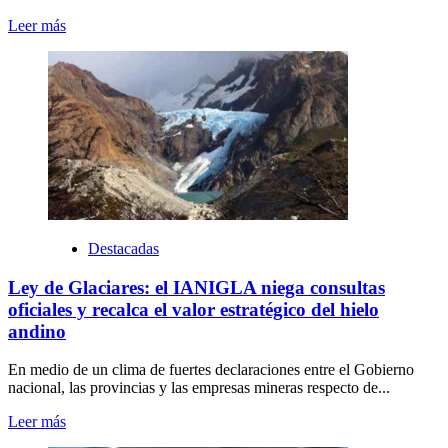
Leer más
Destacadas
Ley de Glaciares: el IANIGLA niega consultas
oficiales y recalca el valor estratégico del hielo
andino
En medio de un clima de fuertes declaraciones entre el Gobierno
nacional, las provincias y las empresas mineras respecto de...
Leer más