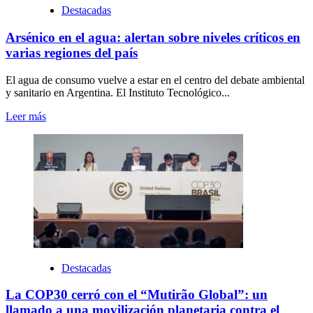
Destacadas
Arsénico en el agua: alertan sobre niveles críticos en
varias regiones del país
El agua de consumo vuelve a estar en el centro del debate ambiental
y sanitario en Argentina. El Instituto Tecnológico...
Leer más
Destacadas
La COP30 cerró con el “Mutirão Global”: un
llamado a una movilización planetaria contra el