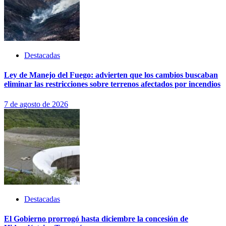
Destacadas
Ley de Manejo del Fuego: advierten que los cambios buscaban
eliminar las restricciones sobre terrenos afectados por incendios
7 de agosto de 2026
Destacadas
El Gobierno prorrogó hasta diciembre la concesión de