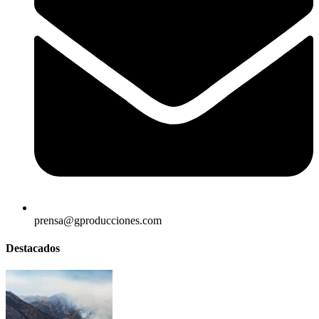
prensa@gproducciones.com
Destacados