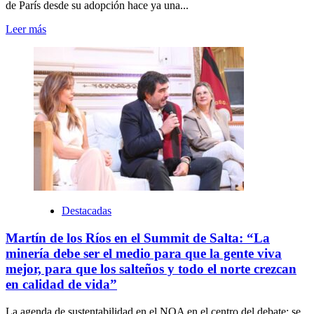
de París desde su adopción hace ya una...
Leer más
Destacadas
Martín de los Ríos en el Summit de Salta: “La
minería debe ser el medio para que la gente viva
mejor, para que los salteños y todo el norte crezcan
en calidad de vida”
La agenda de sustentabilidad en el NOA en el centro del debate: se