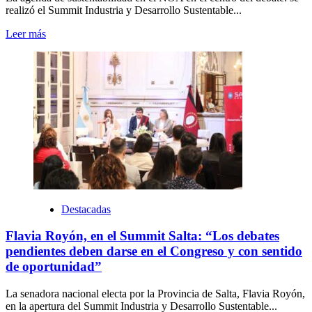
realizó el Summit Industria y Desarrollo Sustentable...
Leer más
Destacadas
Flavia Royón, en el Summit Salta: “Los debates
pendientes deben darse en el Congreso y con sentido
de oportunidad”
La senadora nacional electa por la Provincia de Salta, Flavia Royón,
en la apertura del Summit Industria y Desarrollo Sustentable...