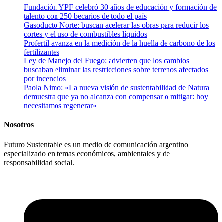
Fundación YPF celebró 30 años de educación y formación de
talento con 250 becarios de todo el país
Gasoducto Norte: buscan acelerar las obras para reducir los
cortes y el uso de combustibles líquidos
Profertil avanza en la medición de la huella de carbono de los
fertilizantes
Ley de Manejo del Fuego: advierten que los cambios
buscaban eliminar las restricciones sobre terrenos afectados
por incendios
Paola Nimo: «La nueva visión de sustentabilidad de Natura
demuestra que ya no alcanza con compensar o mitigar: hoy
necesitamos regenerar»
Nosotros
Futuro Sustentable es un medio de comunicación argentino
especializado en temas económicos, ambientales y de
responsabilidad social.