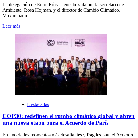
La delegación de Entre Ríos —encabezada por la secretaria de
Ambiente, Rosa Hojman, y el director de Cambio Climático,
Maximiliano...
Leer más
Destacadas
COP30: redefinen el rumbo climático global y abren
una nueva etapa para el Acuerdo de París
En uno de los momentos más desafiantes y frágiles para el Acuerdo