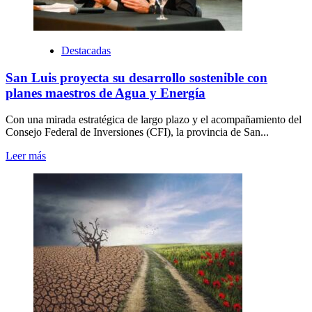
Destacadas
San Luis proyecta su desarrollo sostenible con
planes maestros de Agua y Energía
Con una mirada estratégica de largo plazo y el acompañamiento del
Consejo Federal de Inversiones (CFI), la provincia de San...
Leer más