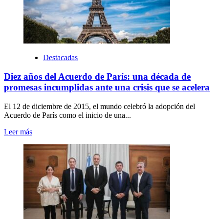
Destacadas
Diez años del Acuerdo de París: una década de
promesas incumplidas ante una crisis que se acelera
El 12 de diciembre de 2015, el mundo celebró la adopción del
Acuerdo de París como el inicio de una...
Leer más