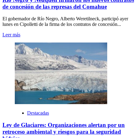
de concesión de las represas del Comahue
El gobernador de Río Negro, Alberto Weretilneck, participó ayer
lunes en Cipolletti de la firma de los contratos de concesión...
Leer más
Destacadas
Ley de Glaciares: Organizaciones alertan por un
retroceso ambiental y riesgos para la seguridad