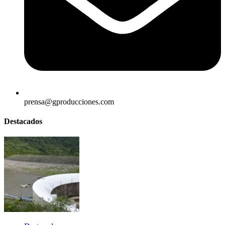
prensa@gproducciones.com
Destacados