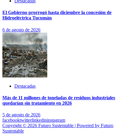
Destacadas
El Gobierno prorrogó hasta diciembre la concesión de
Hidroeléctrica Tucumán
6 de agosto de 2026
Destacadas
Más de 11 millones de toneladas de residuos industriales
quedarían sin tratamiento en 2026
5 de agosto de 2026
facebook
twitter
linkedin
instagram
Copyright © 2026 Futuro Sustentable | Powered by Futuro
Sustentable