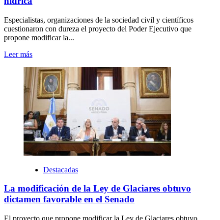
hídrica
Especialistas, organizaciones de la sociedad civil y científicos
cuestionaron con dureza el proyecto del Poder Ejecutivo que
propone modificar la...
Leer más
Destacadas
La modificación de la Ley de Glaciares obtuvo
dictamen favorable en el Senado
El proyecto que propone modificar la Ley de Glaciares obtuvo