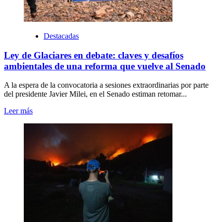
Destacadas
Ley de Glaciares en debate: claves y desafíos
ambientales de una reforma que vuelve al Senado
A la espera de la convocatoria a sesiones extraordinarias por parte
del presidente Javier Milei, en el Senado estiman retomar...
Leer más