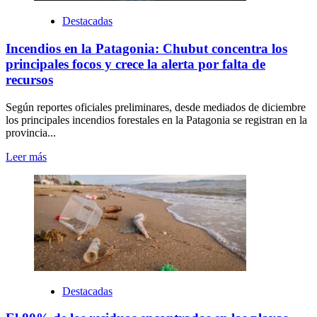
Destacadas
Incendios en la Patagonia: Chubut concentra los
principales focos y crece la alerta por falta de
recursos
Según reportes oficiales preliminares, desde mediados de diciembre
los principales incendios forestales en la Patagonia se registran en la
provincia...
Leer más
Destacadas