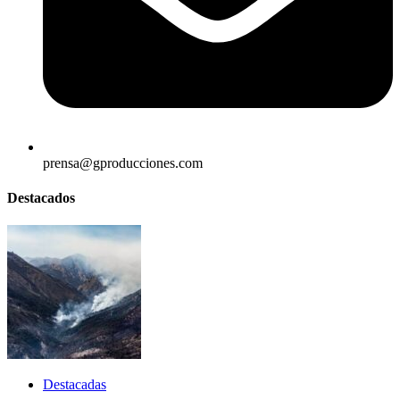
prensa@gproducciones.com
Destacados
Destacadas