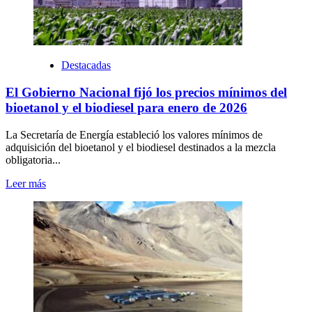
Destacadas
El Gobierno Nacional fijó los precios mínimos del
bioetanol y el biodiesel para enero de 2026
La Secretaría de Energía estableció los valores mínimos de
adquisición del bioetanol y el biodiesel destinados a la mezcla
obligatoria...
Leer más