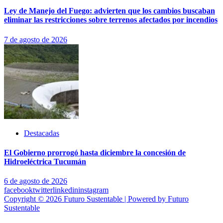
Ley de Manejo del Fuego: advierten que los cambios buscaban
eliminar las restricciones sobre terrenos afectados por incendios
7 de agosto de 2026
Destacadas
El Gobierno prorrogó hasta diciembre la concesión de
Hidroeléctrica Tucumán
6 de agosto de 2026
facebook
twitter
linkedin
instagram
Copyright © 2026 Futuro Sustentable | Powered by Futuro
Sustentable