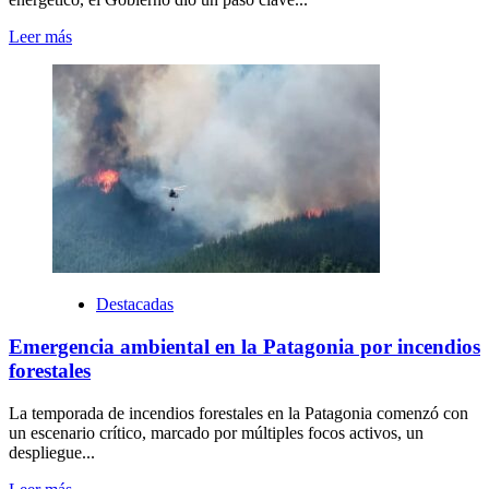
Leer más
Destacadas
Emergencia ambiental en la Patagonia por incendios
forestales
La temporada de incendios forestales en la Patagonia comenzó con
un escenario crítico, marcado por múltiples focos activos, un
despliegue...