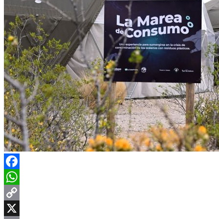
Facebook
WhatsApp
Copy