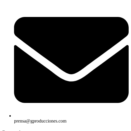
prensa@gproducciones.com