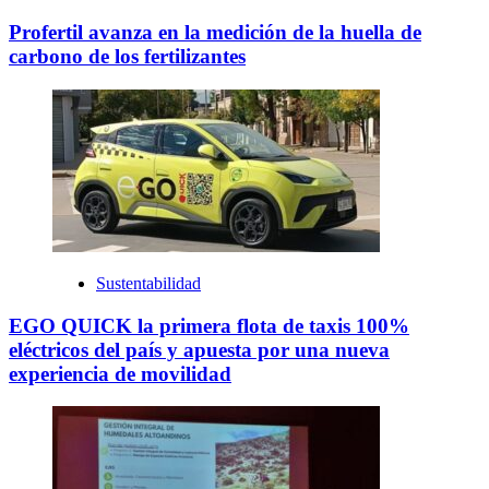
Profertil avanza en la medición de la huella de
carbono de los fertilizantes
Sustentabilidad
EGO QUICK la primera flota de taxis 100%
eléctricos del país y apuesta por una nueva
experiencia de movilidad