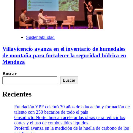
Sustentabilidad
Villavicencio avanza en el inventario de humedales
de montaña para fortalecer la seguridad hídrica en
Mendoza
Buscar
Buscar
Recientes
Fundación YPF celebró 30 años de educación y formación de
talento con 250 becarios de todo el país
Gasoducto Norte: buscan acelerar las obras para reducir los
cortes y el uso de combustibles líquidos
Profertil avanza en la medición de la huella de carbono de los