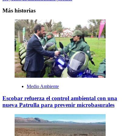
Más historias
Medio Ambiente
Escobar refuerza el control ambiental con una
nueva Patrulla para prevenir microbasurales