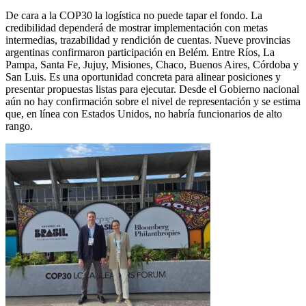
De cara a la COP30 la logística no puede tapar el fondo. La
credibilidad dependerá de mostrar implementación con metas
intermedias, trazabilidad y rendición de cuentas. Nueve provincias
argentinas confirmaron participación en Belém. Entre Ríos, La
Pampa, Santa Fe, Jujuy, Misiones, Chaco, Buenos Aires, Córdoba y
San Luis. Es una oportunidad concreta para alinear posiciones y
presentar propuestas listas para ejecutar. Desde el Gobierno nacional
aún no hay confirmación sobre el nivel de representación y se estima
que, en línea con Estados Unidos, no habría funcionarios de alto
rango.