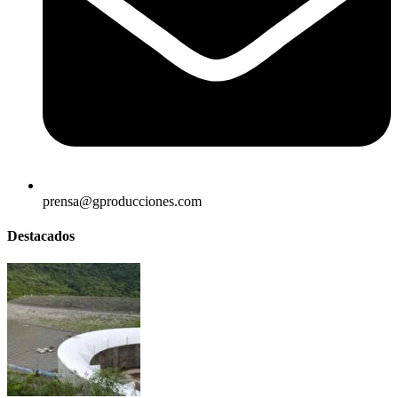
prensa@gproducciones.com
Destacados