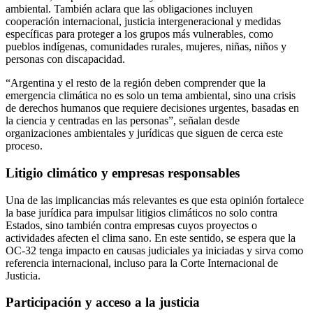
ambiental. También aclara que las obligaciones incluyen
cooperación internacional, justicia intergeneracional y medidas
específicas para proteger a los grupos más vulnerables, como
pueblos indígenas, comunidades rurales, mujeres, niñas, niños y
personas con discapacidad.
“Argentina y el resto de la región deben comprender que la
emergencia climática no es solo un tema ambiental, sino una crisis
de derechos humanos que requiere decisiones urgentes, basadas en
la ciencia y centradas en las personas”, señalan desde
organizaciones ambientales y jurídicas que siguen de cerca este
proceso.
Litigio climático y empresas responsables
Una de las implicancias más relevantes es que esta opinión fortalece
la base jurídica para impulsar litigios climáticos no solo contra
Estados, sino también contra empresas cuyos proyectos o
actividades afecten el clima sano. En este sentido, se espera que la
OC-32 tenga impacto en causas judiciales ya iniciadas y sirva como
referencia internacional, incluso para la Corte Internacional de
Justicia.
Participación y acceso a la justicia