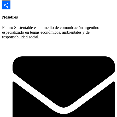
Email
Compartir
Nosotros
Futuro Sustentable es un medio de comunicación argentino
especializado en temas económicos, ambientales y de
responsabilidad social.