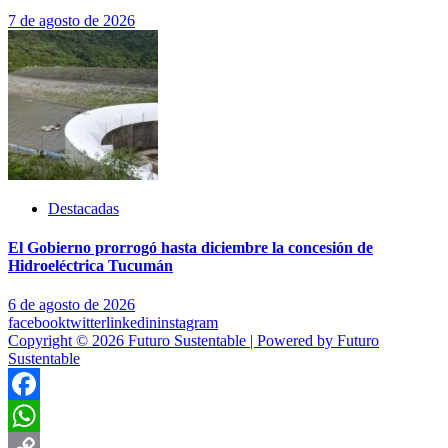
7 de agosto de 2026
Destacadas
El Gobierno prorrogó hasta diciembre la concesión de
Hidroeléctrica Tucumán
6 de agosto de 2026
facebook
twitter
linkedin
instagram
Copyright © 2026 Futuro Sustentable | Powered by Futuro
Sustentable
Facebook
WhatsApp