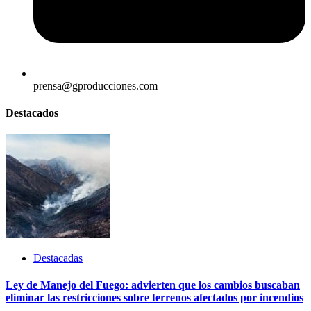
prensa@gproducciones.com
Destacados
Destacadas
Ley de Manejo del Fuego: advierten que los cambios buscaban
eliminar las restricciones sobre terrenos afectados por incendios