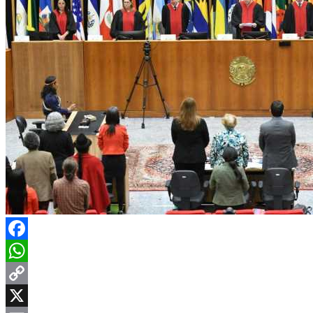
Facebook
WhatsApp
Copy