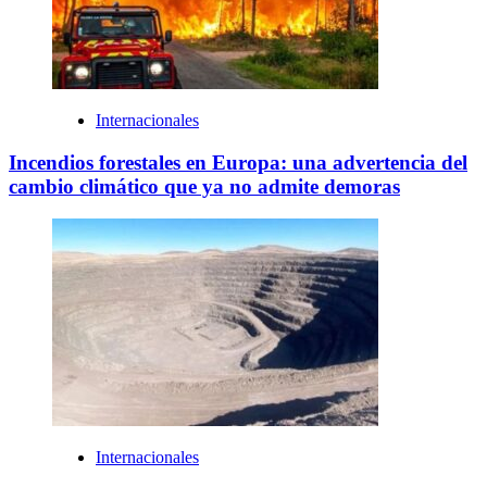
Internacionales
Incendios forestales en Europa: una advertencia del
cambio climático que ya no admite demoras
Internacionales