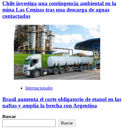
Chile investiga una contingencia ambiental en la
mina Las Cenizas tras una descarga de aguas
contactadas
Internacionales
Brasil aumenta el corte obligatorio de etanol en las
naftas y amplía la brecha con Argentina
Buscar
Buscar