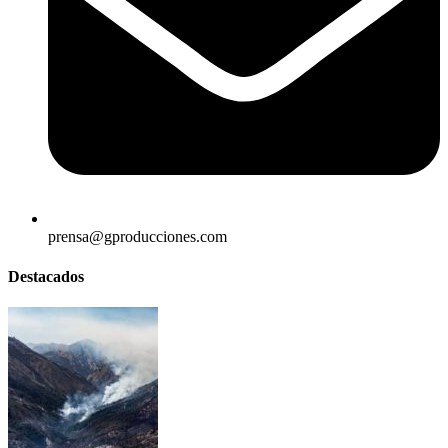
prensa@gproducciones.com
Destacados