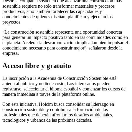
Desde la compañía sostienen que alcanzar una construcción más
sostenible requiere no solo transformar materiales y procesos
productivos, sino también fortalecer las capacidades y
conocimientos de quienes diseñan, planifican y ejecutan los
proyectos.
“La construcción sostenible representa una oportunidad concreta
para generar un impacto positivo tanto en las comunidades como en
el planeta. Acelerar la descarbonización implica también impulsar el
conocimiento necesario para construir mejor”, señalaron desde la
empresa.
Acceso libre y gratuito
La inscripción a la Academia de Construcción Sostenible está
abierta al público y no tiene costo. Los interesados pueden
registrarse, seleccionar el idioma español y comenzar los cursos de
manera inmediata a través de la plataforma online.
Con esta iniciativa, Holcim busca consolidar su liderazgo en
construcción sostenible y contribuir a la formación de los
profesionales que deberán afrontar los desafíos ambientales,
tecnológicos y urbanos de las próximas décadas.