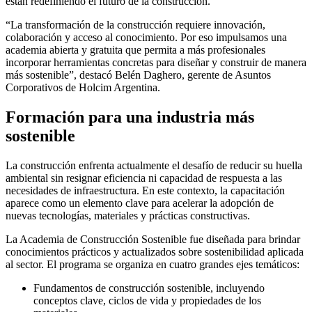
están redefiniendo el futuro de la construcción.
“La transformación de la construcción requiere innovación,
colaboración y acceso al conocimiento. Por eso impulsamos una
academia abierta y gratuita que permita a más profesionales
incorporar herramientas concretas para diseñar y construir de manera
más sostenible”, destacó Belén Daghero, gerente de Asuntos
Corporativos de Holcim Argentina.
Formación para una industria más
sostenible
La construcción enfrenta actualmente el desafío de reducir su huella
ambiental sin resignar eficiencia ni capacidad de respuesta a las
necesidades de infraestructura. En este contexto, la capacitación
aparece como un elemento clave para acelerar la adopción de
nuevas tecnologías, materiales y prácticas constructivas.
La Academia de Construcción Sostenible fue diseñada para brindar
conocimientos prácticos y actualizados sobre sostenibilidad aplicada
al sector. El programa se organiza en cuatro grandes ejes temáticos:
Fundamentos de construcción sostenible, incluyendo
conceptos clave, ciclos de vida y propiedades de los