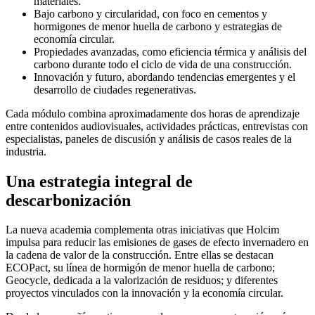
materiales.
Bajo carbono y circularidad, con foco en cementos y
hormigones de menor huella de carbono y estrategias de
economía circular.
Propiedades avanzadas, como eficiencia térmica y análisis del
carbono durante todo el ciclo de vida de una construcción.
Innovación y futuro, abordando tendencias emergentes y el
desarrollo de ciudades regenerativas.
Cada módulo combina aproximadamente dos horas de aprendizaje
entre contenidos audiovisuales, actividades prácticas, entrevistas con
especialistas, paneles de discusión y análisis de casos reales de la
industria.
Una estrategia integral de
descarbonización
La nueva academia complementa otras iniciativas que Holcim
impulsa para reducir las emisiones de gases de efecto invernadero en
la cadena de valor de la construcción. Entre ellas se destacan
ECOPact, su línea de hormigón de menor huella de carbono;
Geocycle, dedicada a la valorización de residuos; y diferentes
proyectos vinculados con la innovación y la economía circular.