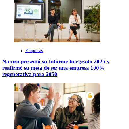
Empresas
Natura presentó su Informe Integrado 2025 y
reafirmó su meta de ser una empresa 100%
regenerativa para 2050