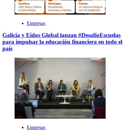
Empresas
Galicia y Eidos Global lanzan #DesafíoEscuelas
para impulsar la educación financiera en todo el
país
Empresas