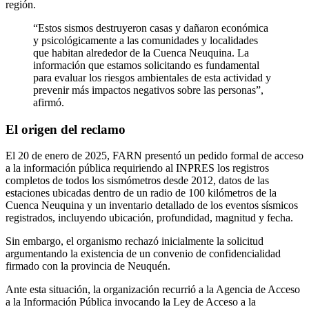
región.
“Estos sismos destruyeron casas y dañaron económica
y psicológicamente a las comunidades y localidades
que habitan alrededor de la Cuenca Neuquina. La
información que estamos solicitando es fundamental
para evaluar los riesgos ambientales de esta actividad y
prevenir más impactos negativos sobre las personas”,
afirmó.
El origen del reclamo
El 20 de enero de 2025, FARN presentó un pedido formal de acceso
a la información pública requiriendo al INPRES los registros
completos de todos los sismómetros desde 2012, datos de las
estaciones ubicadas dentro de un radio de 100 kilómetros de la
Cuenca Neuquina y un inventario detallado de los eventos sísmicos
registrados, incluyendo ubicación, profundidad, magnitud y fecha.
Sin embargo, el organismo rechazó inicialmente la solicitud
argumentando la existencia de un convenio de confidencialidad
firmado con la provincia de Neuquén.
Ante esta situación, la organización recurrió a la Agencia de Acceso
a la Información Pública invocando la Ley de Acceso a la