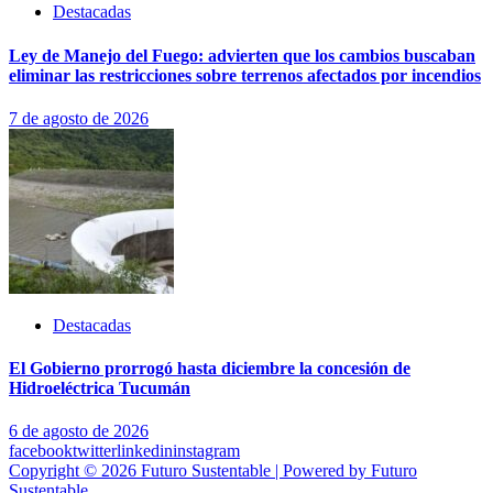
Destacadas
Ley de Manejo del Fuego: advierten que los cambios buscaban
eliminar las restricciones sobre terrenos afectados por incendios
7 de agosto de 2026
Destacadas
El Gobierno prorrogó hasta diciembre la concesión de
Hidroeléctrica Tucumán
6 de agosto de 2026
facebook
twitter
linkedin
instagram
Copyright © 2026 Futuro Sustentable | Powered by Futuro
Sustentable