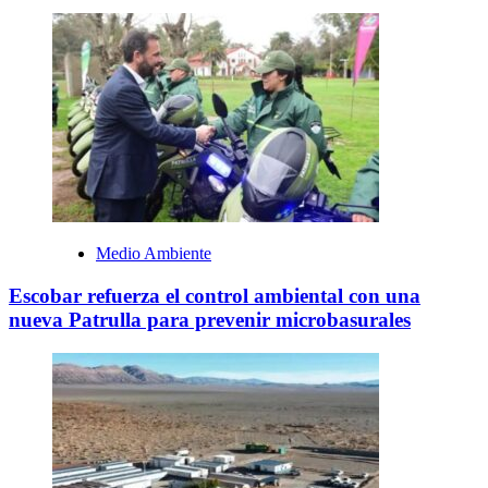
Medio Ambiente
Escobar refuerza el control ambiental con una
nueva Patrulla para prevenir microbasurales