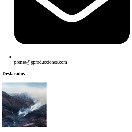
prensa@gproducciones.com
Destacados