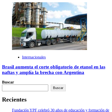
Internacionales
Brasil aumenta el corte obligatorio de etanol en las
naftas y amplía la brecha con Argentina
Buscar
Buscar
Recientes
Fundación YPF celebró 30 años de educación y formación de