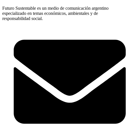
Futuro Sustentable es un medio de comunicación argentino
especializado en temas económicos, ambientales y de
responsabilidad social.