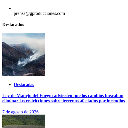
prensa@gproducciones.com
Destacados
Destacadas
Ley de Manejo del Fuego: advierten que los cambios buscaban
eliminar las restricciones sobre terrenos afectados por incendios
7 de agosto de 2026