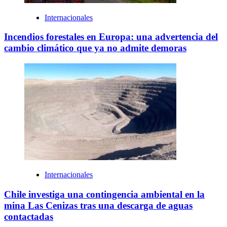
Internacionales
Incendios forestales en Europa: una advertencia del
cambio climático que ya no admite demoras
Internacionales
Chile investiga una contingencia ambiental en la
mina Las Cenizas tras una descarga de aguas
contactadas