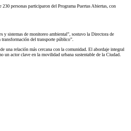
 230 personas participaron del Programa Puertas Abiertas, con
s y sistemas de monitoreo ambiental”, sostuvo la Directora de
 transformación del transporte público”.
 de una relación más cercana con la comunidad. El abordaje integral
omo un actor clave en la movilidad urbana sustentable de la Ciudad.