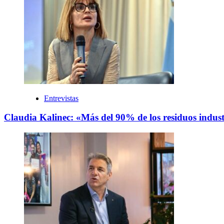
Entrevistas
Claudia Kalinec: «Más del 90% de los residuos industr