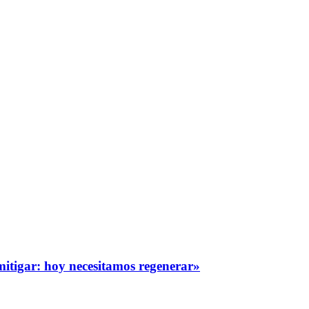
itigar: hoy necesitamos regenerar»