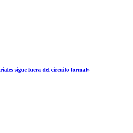
iales sigue fuera del circuito formal»