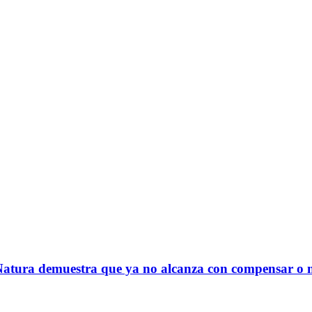
Natura demuestra que ya no alcanza con compensar o m