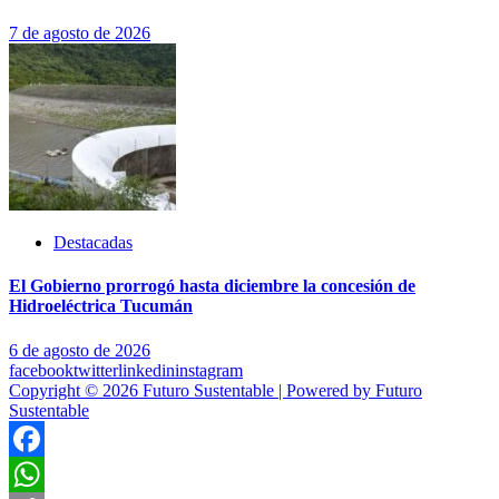
7 de agosto de 2026
Destacadas
El Gobierno prorrogó hasta diciembre la concesión de
Hidroeléctrica Tucumán
6 de agosto de 2026
facebook
twitter
linkedin
instagram
Copyright © 2026 Futuro Sustentable | Powered by Futuro
Sustentable
Facebook