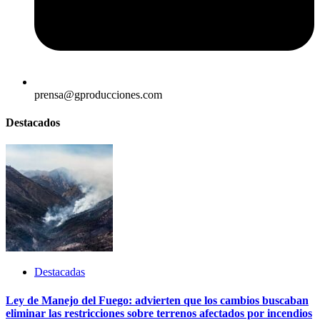
prensa@gproducciones.com
Destacados
Destacadas
Ley de Manejo del Fuego: advierten que los cambios buscaban
eliminar las restricciones sobre terrenos afectados por incendios