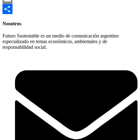
Email
Compartir
Nosotros
Futuro Sustentable es un medio de comunicación argentino
especializado en temas económicos, ambientales y de
responsabilidad social.