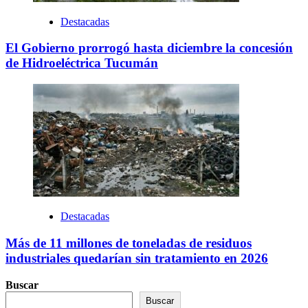
Destacadas
El Gobierno prorrogó hasta diciembre la concesión
de Hidroeléctrica Tucumán
Destacadas
Más de 11 millones de toneladas de residuos
industriales quedarían sin tratamiento en 2026
Buscar
Buscar