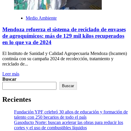
Medio Ambiente
Mendoza refuerza el sistema de reciclado de envases
de agroquímicos: más de 129 mil kilos recuperados
en lo que va de 2024
El Instituto de Sanidad y Calidad Agropecuaria Mendoza (Iscamen)
continúa con su campaña 2024 de recolección, tratamiento y
reciclado de...
Leer más
Buscar
Buscar
Recientes
Fundación YPF celebró 30 años de educación y formación de
talento con 250 becarios de todo el país
Gasoducto Norte: buscan acelerar las obras para reducir los
cortes y el uso de combustibles líquidos