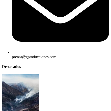
prensa@gproducciones.com
Destacados