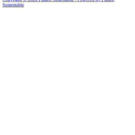
Sustentable