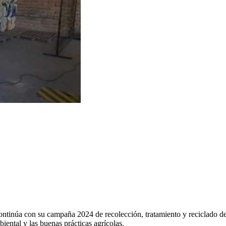
ntinúa con su campaña 2024 de recolección, tratamiento y reciclado de
iental y las buenas prácticas agrícolas.