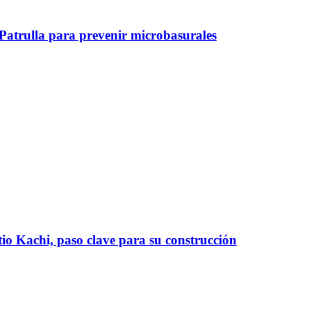
Patrulla para prevenir microbasurales
tio Kachi, paso clave para su construcción