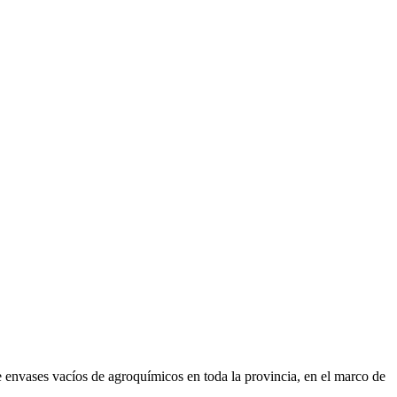
 envases vacíos de agroquímicos en toda la provincia, en el marco de