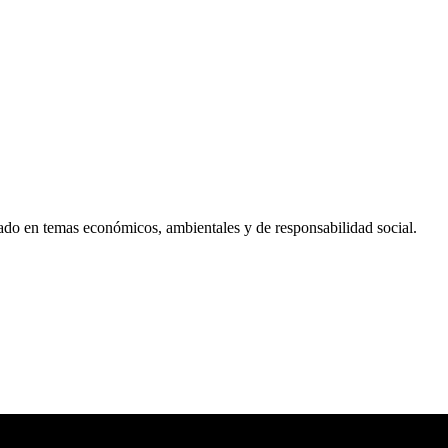
ado en temas económicos, ambientales y de responsabilidad social.