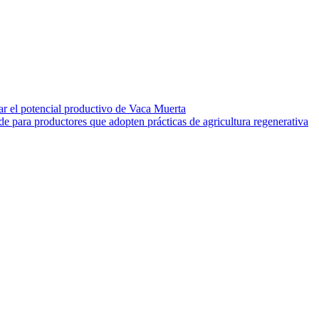
ar el potencial productivo de Vaca Muerta
 para productores que adopten prácticas de agricultura regenerativa