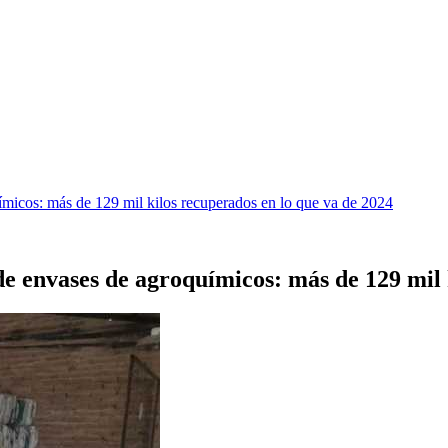
ímicos: más de 129 mil kilos recuperados en lo que va de 2024
de envases de agroquímicos: más de 129 mil 