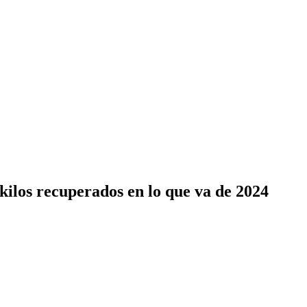
kilos recuperados en lo que va de 2024