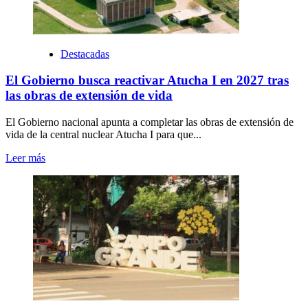
Destacadas
El Gobierno busca reactivar Atucha I en 2027 tras
las obras de extensión de vida
El Gobierno nacional apunta a completar las obras de extensión de
vida de la central nuclear Atucha I para que...
Leer más