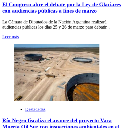
El Congreso abre el debate por la Ley de Glaciares
con audiencias públicas a fines de marzo
La Cámara de Diputados de la Nación Argentina realizará
audiencias públicas los días 25 y 26 de marzo para debatir...
Leer más
Destacadas
Río Negro fiscaliza el avance del proyecto Vaca
Muerta Oil Sur con inspecciones ambientales en el