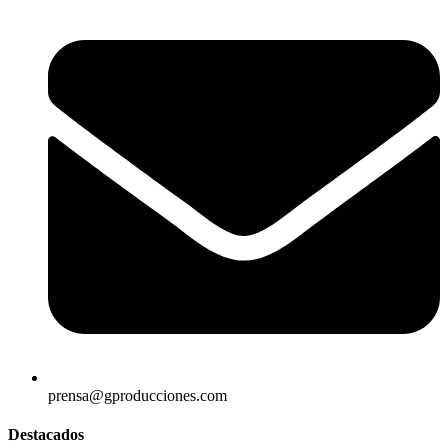
prensa@gproducciones.com
Destacados