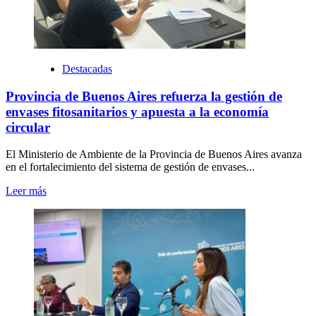
Destacadas
Provincia de Buenos Aires refuerza la gestión de
envases fitosanitarios y apuesta a la economía
circular
El Ministerio de Ambiente de la Provincia de Buenos Aires avanza
en el fortalecimiento del sistema de gestión de envases...
Leer más