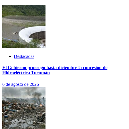
Destacadas
El Gobierno prorrogó hasta diciembre la concesión de
Hidroeléctrica Tucumán
6 de agosto de 2026