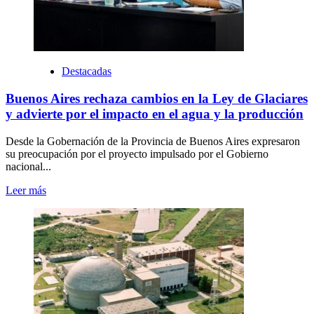
Destacadas
Buenos Aires rechaza cambios en la Ley de Glaciares
y advierte por el impacto en el agua y la producción
Desde la Gobernación de la Provincia de Buenos Aires expresaron
su preocupación por el proyecto impulsado por el Gobierno
nacional...
Leer más