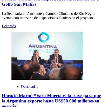
Golfo San Matías
La Secretaría de Ambiente y Cambio Climático de Río Negro
avanza con una serie de inspecciones técnicas en el proyecto...
Leer más
Destacadas
Horacio Marín: “Vaca Muerta es la clave para que
la Argentina exporte hasta US$50.000 millones en
energía”