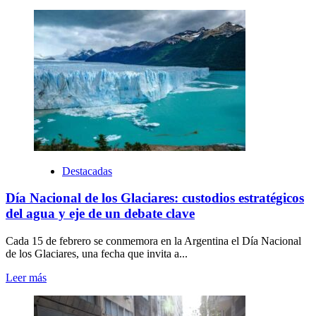
Destacadas
Día Nacional de los Glaciares: custodios estratégicos
del agua y eje de un debate clave
Cada 15 de febrero se conmemora en la Argentina el Día Nacional
de los Glaciares, una fecha que invita a...
Leer más