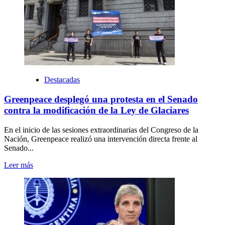
Destacadas
Greenpeace desplegó una protesta en el Senado
contra la modificación de la Ley de Glaciares
En el inicio de las sesiones extraordinarias del Congreso de la
Nación, Greenpeace realizó una intervención directa frente al
Senado...
Leer más