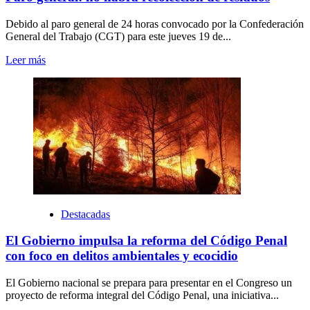
Debido al paro general de 24 horas convocado por la Confederación
General del Trabajo (CGT) para este jueves 19 de...
Leer más
Destacadas
El Gobierno impulsa la reforma del Código Penal
con foco en delitos ambientales y ecocidio
El Gobierno nacional se prepara para presentar en el Congreso un
proyecto de reforma integral del Código Penal, una iniciativa...