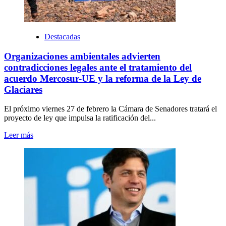
Destacadas
Organizaciones ambientales advierten
contradicciones legales ante el tratamiento del
acuerdo Mercosur-UE y la reforma de la Ley de
Glaciares
El próximo viernes 27 de febrero la Cámara de Senadores tratará el
proyecto de ley que impulsa la ratificación del...
Leer más