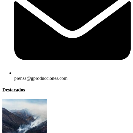
prensa@gproducciones.com
Destacados