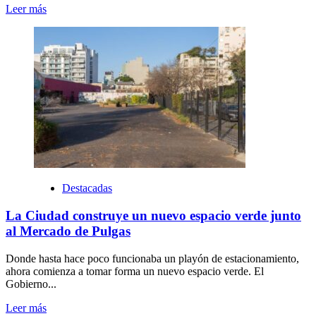
Leer más
Destacadas
La Ciudad construye un nuevo espacio verde junto
al Mercado de Pulgas
Donde hasta hace poco funcionaba un playón de estacionamiento,
ahora comienza a tomar forma un nuevo espacio verde. El
Gobierno...
Leer más