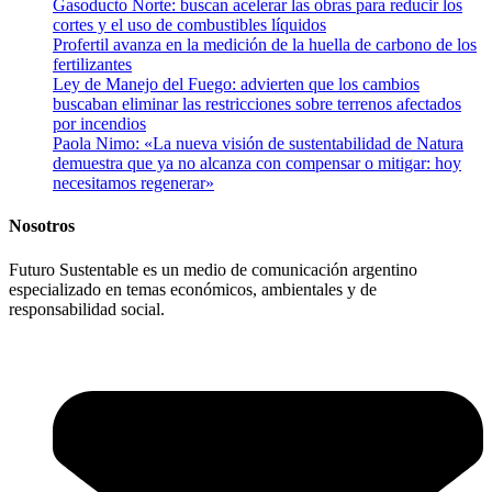
Gasoducto Norte: buscan acelerar las obras para reducir los
cortes y el uso de combustibles líquidos
Profertil avanza en la medición de la huella de carbono de los
fertilizantes
Ley de Manejo del Fuego: advierten que los cambios
buscaban eliminar las restricciones sobre terrenos afectados
por incendios
Paola Nimo: «La nueva visión de sustentabilidad de Natura
demuestra que ya no alcanza con compensar o mitigar: hoy
necesitamos regenerar»
Nosotros
Futuro Sustentable es un medio de comunicación argentino
especializado en temas económicos, ambientales y de
responsabilidad social.