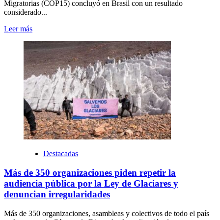
Migratorias (COP15) concluyó en Brasil con un resultado
considerado...
Leer más
Destacadas
Más de 350 organizaciones piden repetir la
audiencia pública por la Ley de Glaciares y
denuncian irregularidades
Más de 350 organizaciones, asambleas y colectivos de todo el país