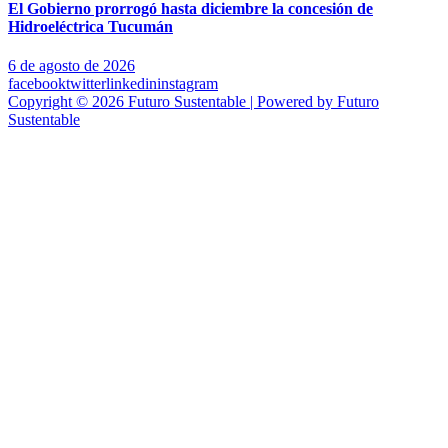
El Gobierno prorrogó hasta diciembre la concesión de
Hidroeléctrica Tucumán
6 de agosto de 2026
facebook
twitter
linkedin
instagram
Copyright © 2026 Futuro Sustentable | Powered by Futuro
Sustentable