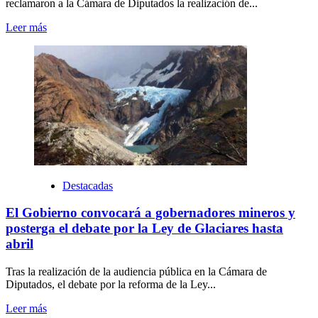
reclamaron a la Cámara de Diputados la realización de...
Leer más
Destacadas
El Gobierno convocará a gobernadores mineros y
posterga el debate por la Ley de Glaciares hasta
abril
Tras la realización de la audiencia pública en la Cámara de
Diputados, el debate por la reforma de la Ley...
Leer más