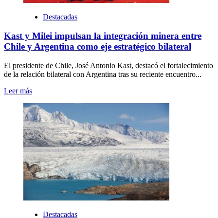
Destacadas
Kast y Milei impulsan la integración minera entre
Chile y Argentina como eje estratégico bilateral
El presidente de Chile, José Antonio Kast, destacó el fortalecimiento
de la relación bilateral con Argentina tras su reciente encuentro...
Leer más
Destacadas