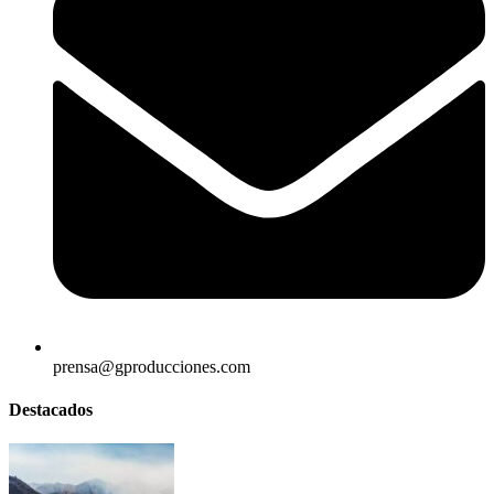
prensa@gproducciones.com
Destacados