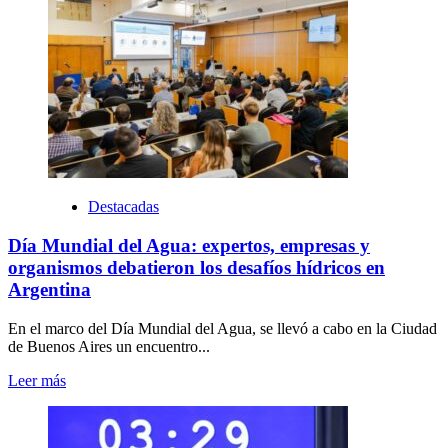
Destacadas
Día Mundial del Agua: expertos, empresas y
organismos debatieron los desafíos hídricos en
Argentina
En el marco del Día Mundial del Agua, se llevó a cabo en la Ciudad
de Buenos Aires un encuentro...
Leer más