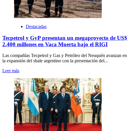
Destacadas
Tecpetrol y GyP presentan un megaproyecto de US$
2.400 millones en Vaca Muerta bajo el RIGI
Las compañías Tecpetrol y Gas y Petróleo del Neuquén avanzan en
la expansión del shale argentino con la presentación del...
Leer más