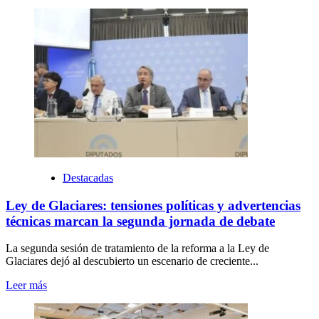
Destacadas
Ley de Glaciares: tensiones políticas y advertencias
técnicas marcan la segunda jornada de debate
La segunda sesión de tratamiento de la reforma a la Ley de
Glaciares dejó al descubierto un escenario de creciente...
Leer más