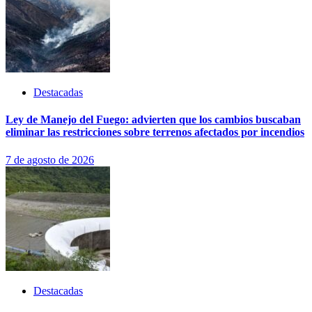
Destacadas
Ley de Manejo del Fuego: advierten que los cambios buscaban
eliminar las restricciones sobre terrenos afectados por incendios
7 de agosto de 2026
Destacadas