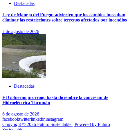
Destacadas
Ley de Manejo del Fuego: advierten que los cambios buscaban
eliminar las restricciones sobre terrenos afectados por incendios
7 de agosto de 2026
Destacadas
El Gobierno prorrogó hasta diciembre la concesión de
Hidroeléctrica Tucumán
6 de agosto de 2026
facebook
twitter
linkedin
instagram
Copyright © 2026 Futuro Sustentable | Powered by Futuro
Sustentable