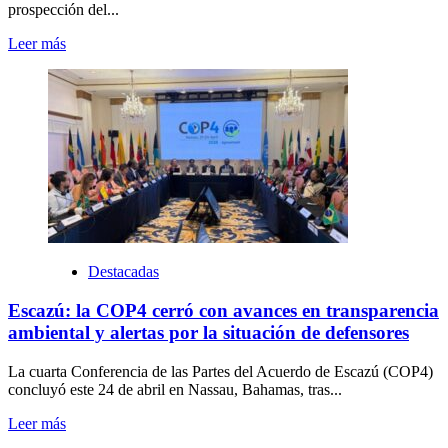
prospección del...
Leer más
Destacadas
Escazú: la COP4 cerró con avances en transparencia
ambiental y alertas por la situación de defensores
La cuarta Conferencia de las Partes del Acuerdo de Escazú (COP4)
concluyó este 24 de abril en Nassau, Bahamas, tras...
Leer más