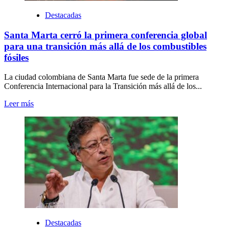
Destacadas
Santa Marta cerró la primera conferencia global
para una transición más allá de los combustibles
fósiles
La ciudad colombiana de Santa Marta fue sede de la primera
Conferencia Internacional para la Transición más allá de los...
Leer más
Destacadas