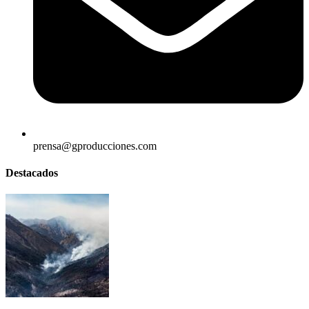
prensa@gproducciones.com
Destacados