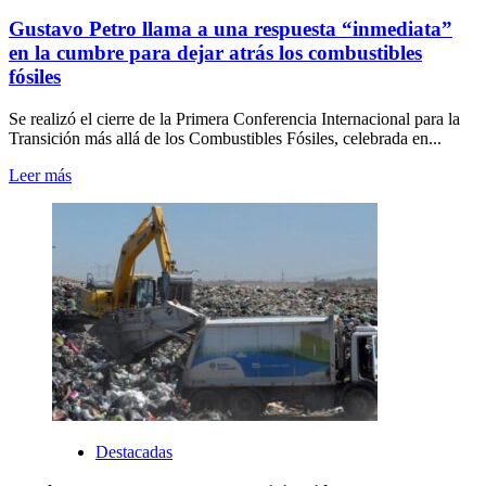
Gustavo Petro llama a una respuesta “inmediata”
en la cumbre para dejar atrás los combustibles
fósiles
Se realizó el cierre de la Primera Conferencia Internacional para la
Transición más allá de los Combustibles Fósiles, celebrada en...
Leer más
Destacadas