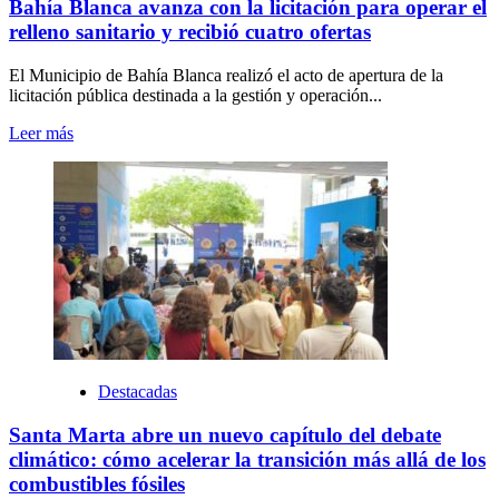
Bahía Blanca avanza con la licitación para operar el
relleno sanitario y recibió cuatro ofertas
El Municipio de Bahía Blanca realizó el acto de apertura de la
licitación pública destinada a la gestión y operación...
Leer más
Destacadas
Santa Marta abre un nuevo capítulo del debate
climático: cómo acelerar la transición más allá de los
combustibles fósiles