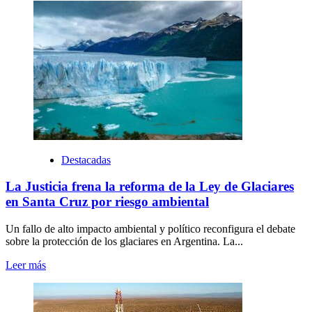
Destacadas
La Justicia frena la reforma de la Ley de Glaciares
en Santa Cruz por riesgo ambiental
Un fallo de alto impacto ambiental y político reconfigura el debate
sobre la protección de los glaciares en Argentina. La...
Leer más