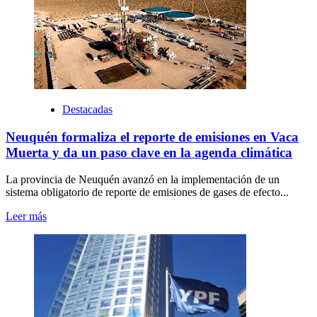
Destacadas
Neuquén formaliza el reporte de emisiones en Vaca
Muerta y da un paso clave en la agenda climática
La provincia de Neuquén avanzó en la implementación de un
sistema obligatorio de reporte de emisiones de gases de efecto...
Leer más