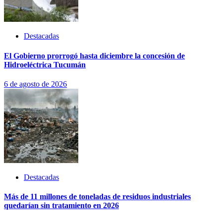
Destacadas
El Gobierno prorrogó hasta diciembre la concesión de
Hidroeléctrica Tucumán
6 de agosto de 2026
Destacadas
Más de 11 millones de toneladas de residuos industriales
quedarían sin tratamiento en 2026