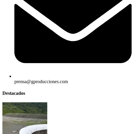
prensa@gproducciones.com
Destacados