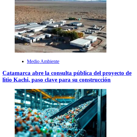
Medio Ambiente
Catamarca abre la consulta pública del proyecto de
litio Kachi, paso clave para su construcción