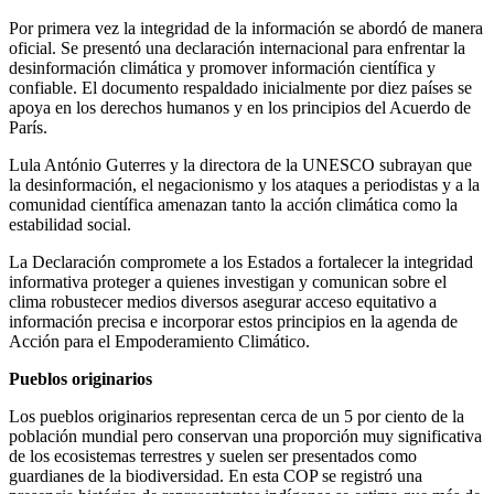
Por primera vez la integridad de la información se abordó de manera
oficial. Se presentó una declaración internacional para enfrentar la
desinformación climática y promover información científica y
confiable. El documento respaldado inicialmente por diez países se
apoya en los derechos humanos y en los principios del Acuerdo de
París.
Lula António Guterres y la directora de la UNESCO subrayan que
la desinformación, el negacionismo y los ataques a periodistas y a la
comunidad científica amenazan tanto la acción climática como la
estabilidad social.
La Declaración compromete a los Estados a fortalecer la integridad
informativa proteger a quienes investigan y comunican sobre el
clima robustecer medios diversos asegurar acceso equitativo a
información precisa e incorporar estos principios en la agenda de
Acción para el Empoderamiento Climático.
Pueblos originarios
Los pueblos originarios representan cerca de un 5 por ciento de la
población mundial pero conservan una proporción muy significativa
de los ecosistemas terrestres y suelen ser presentados como
guardianes de la biodiversidad. En esta COP se registró una