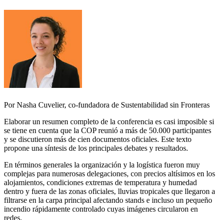
Compartir
Por Nasha Cuvelier, co-fundadora de Sustentabilidad sin Fronteras
Elaborar un resumen completo de la conferencia es casi imposible si
se tiene en cuenta que la COP reunió a más de 50.000 participantes
y se discutieron más de cien documentos oficiales. Este texto
propone una síntesis de los principales debates y resultados.
En términos generales la organización y la logística fueron muy
complejas para numerosas delegaciones, con precios altísimos en los
alojamientos, condiciones extremas de temperatura y humedad
dentro y fuera de las zonas oficiales, lluvias tropicales que llegaron a
filtrarse en la carpa principal afectando stands e incluso un pequeño
incendio rápidamente controlado cuyas imágenes circularon en
redes.