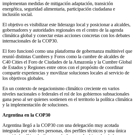
implementan medidas de mitigación adaptación, transición
energética, seguridad alimentaria, participación ciudadana e
inclusión social.
El objetivo es visibilizar este liderazgo local y posicionar a alcaldes,
gobernadores y autoridades regionales en el centro de la agenda
climática global y conectar estas acciones concretas con los debates
internacionales de la COP30.
El foro funcionó como una plataforma de gobernanza multinivel que
reunió distintas Cumbres y Foros como la cumbre de alcaldes de
C40 Cities el Foro de Ciudades de la Amazonía y la Cumbre Global
de Estados y Regiones entre otros con el propósito de coordinar
compartir experiencias y movilizar soluciones locales al servicio de
los objetivos globales.
En un contexto de negacionismo climático creciente en varios
niveles nacionales o federales el rol de los gobiernos subnacionales
gana peso al ser quienes sostienen en el territorio la política climática
y la implementación de soluciones.
Argentina en la COP30
Argentina llegó a la COP30 con una delegación muy acotada
integrada por solo tres personas, dos perfiles técnicos y una única