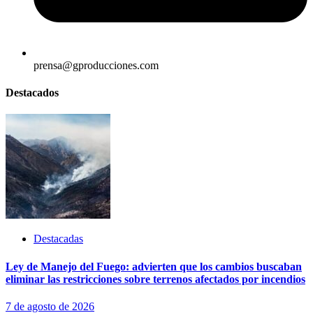
prensa@gproducciones.com
Destacados
Destacadas
Ley de Manejo del Fuego: advierten que los cambios buscaban
eliminar las restricciones sobre terrenos afectados por incendios
7 de agosto de 2026