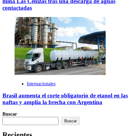
mina Las Cenizas tras una descarga de aguas
contactadas
Internacionales
Brasil aumenta el corte obligatorio de etanol en las
naftas y amplía la brecha con Argentina
Buscar
Buscar
Recientes