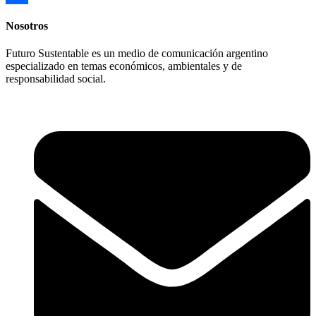
Compartir
Nosotros
Futuro Sustentable es un medio de comunicación argentino
especializado en temas económicos, ambientales y de
responsabilidad social.