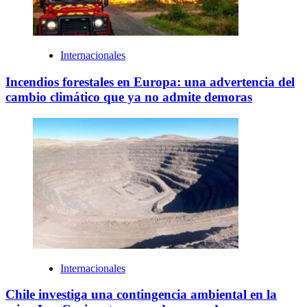
Internacionales
Incendios forestales en Europa: una advertencia del
cambio climático que ya no admite demoras
Internacionales
Chile investiga una contingencia ambiental en la