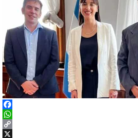
Facebook
WhatsApp
Copy