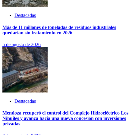
Destacadas
Más de 11 millones de toneladas de residuos industriales
quedarían sin tratamiento en 2026
5 de agosto de 2026
Destacadas
Mendoza recuperó el control del Complejo Hidroeléctrico Los
Nihuiles y avanza hacia una nueva concesión con inversiones
privadas