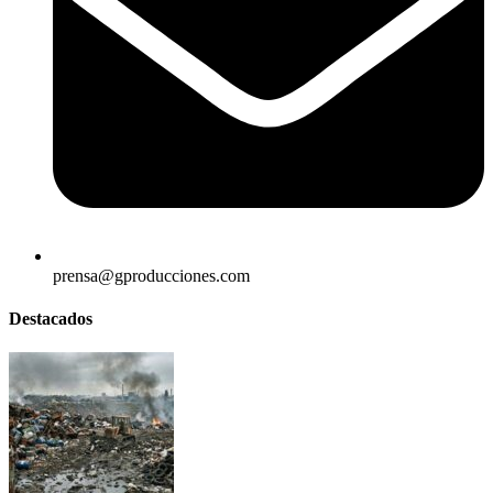
prensa@gproducciones.com
Destacados