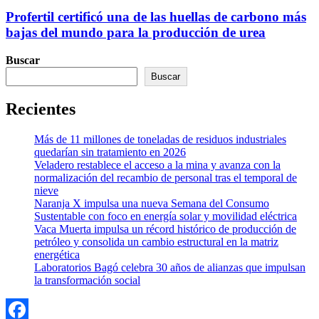
Profertil certificó una de las huellas de carbono más
bajas del mundo para la producción de urea
Buscar
Buscar
Recientes
Más de 11 millones de toneladas de residuos industriales
quedarían sin tratamiento en 2026
Veladero restablece el acceso a la mina y avanza con la
normalización del recambio de personal tras el temporal de
nieve
Naranja X impulsa una nueva Semana del Consumo
Sustentable con foco en energía solar y movilidad eléctrica
Vaca Muerta impulsa un récord histórico de producción de
petróleo y consolida un cambio estructural en la matriz
energética
Laboratorios Bagó celebra 30 años de alianzas que impulsan
la transformación social