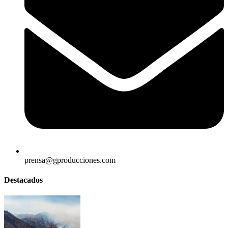
prensa@gproducciones.com
Destacados