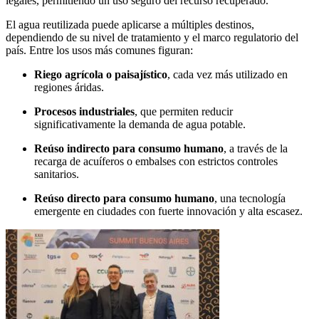
legales, permitiendo un uso seguro del recurso recuperado.
El agua reutilizada puede aplicarse a múltiples destinos,
dependiendo de su nivel de tratamiento y el marco regulatorio del
país. Entre los usos más comunes figuran:
Riego agrícola o paisajístico
, cada vez más utilizado en
regiones áridas.
Procesos industriales
, que permiten reducir
significativamente la demanda de agua potable.
Reúso indirecto para consumo humano
, a través de la
recarga de acuíferos o embalses con estrictos controles
sanitarios.
Reúso directo para consumo humano
, una tecnología
emergente en ciudades con fuerte innovación y alta escasez.