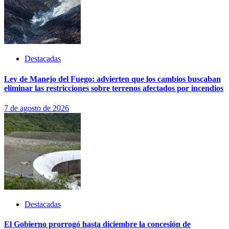
Destacadas
Ley de Manejo del Fuego: advierten que los cambios buscaban
eliminar las restricciones sobre terrenos afectados por incendios
7 de agosto de 2026
Destacadas
El Gobierno prorrogó hasta diciembre la concesión de