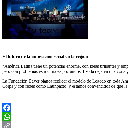
El futuro de la innovación social en la región
“América Latina tiene un potencial enorme, con ideas brillantes y emp
pero con problemas estructurales profundos. Eso la deja en una zona gr
La Fundación Bayer planea replicar el modelo de Legado en toda Am
Corps y con redes como Latinpacto, y estamos convencidos de que la 
Facebook
WhatsApp