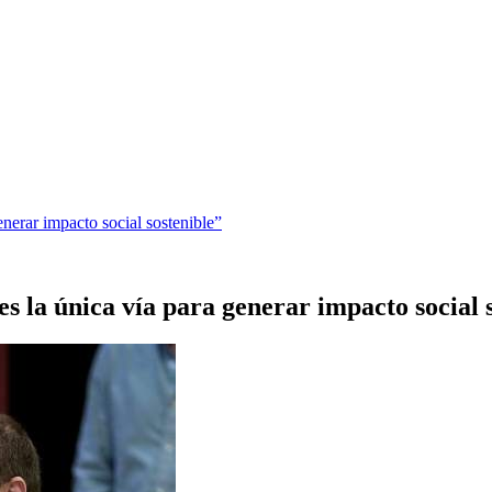
enerar impacto social sostenible”
s la única vía para generar impacto social 