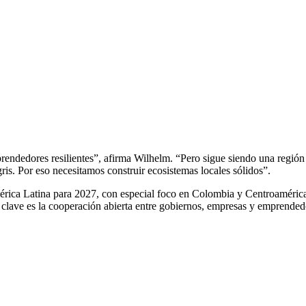
rendedores resilientes”, afirma Wilhelm. “Pero sigue siendo una región 
is. Por eso necesitamos construir ecosistemas locales sólidos”.
érica Latina para 2027, con especial foco en Colombia y Centroaméri
clave es la cooperación abierta entre gobiernos, empresas y emprended