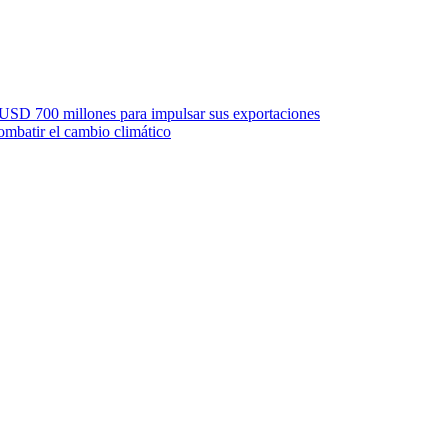
 USD 700 millones para impulsar sus exportaciones
mbatir el cambio climático