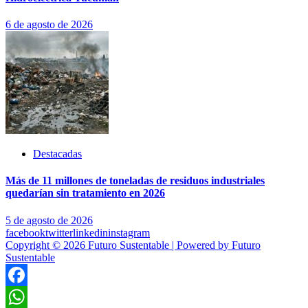
6 de agosto de 2026
Destacadas
Más de 11 millones de toneladas de residuos industriales
quedarían sin tratamiento en 2026
5 de agosto de 2026
facebook
twitter
linkedin
instagram
Copyright © 2026 Futuro Sustentable | Powered by Futuro
Sustentable
Facebook