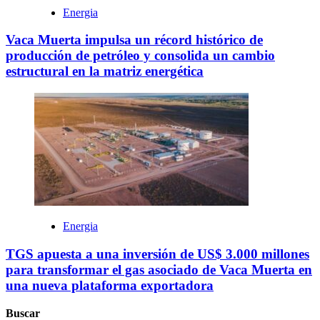
Energia
Vaca Muerta impulsa un récord histórico de
producción de petróleo y consolida un cambio
estructural en la matriz energética
Energia
TGS apuesta a una inversión de US$ 3.000 millones
para transformar el gas asociado de Vaca Muerta en
una nueva plataforma exportadora
Buscar