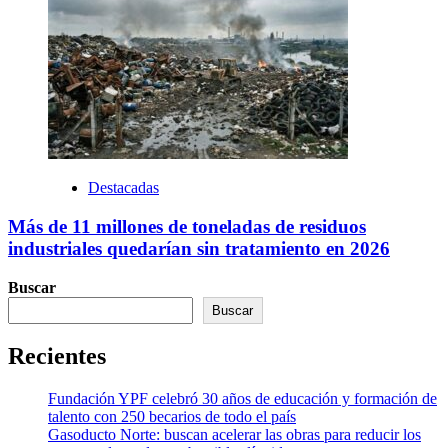
Destacadas
Más de 11 millones de toneladas de residuos
industriales quedarían sin tratamiento en 2026
Buscar
Buscar
Recientes
Fundación YPF celebró 30 años de educación y formación de
talento con 250 becarios de todo el país
Gasoducto Norte: buscan acelerar las obras para reducir los