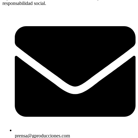
responsabilidad social.
prensa@gproducciones.com