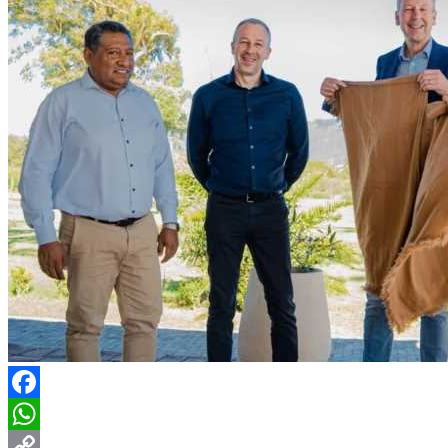
Facebook
WhatsApp