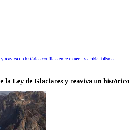
y reaviva un histórico conflicto entre minería y ambientalismo
 la Ley de Glaciares y reaviva un histórico