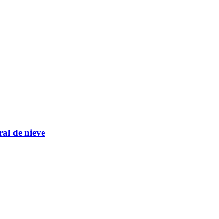
ral de nieve