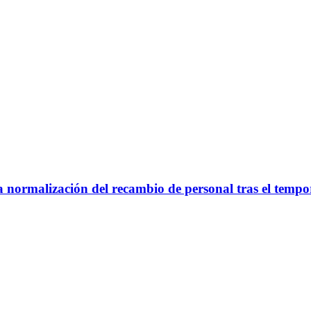
la normalización del recambio de personal tras el tempo