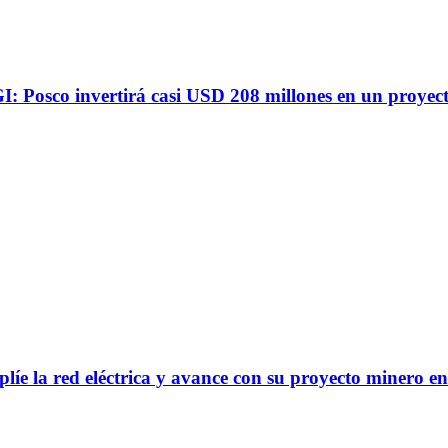
I: Posco invertirá casi USD 208 millones en un proyecto
plíe la red eléctrica y avance con su proyecto minero 