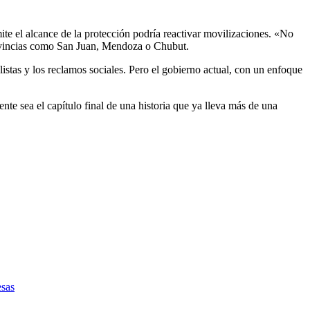
ite el alcance de la protección podría reactivar movilizaciones. «No
provincias como San Juan, Mendoza o Chubut.
listas y los reclamos sociales. Pero el gobierno actual, con un enfoque
ente sea el capítulo final de una historia que ya lleva más de una
esas