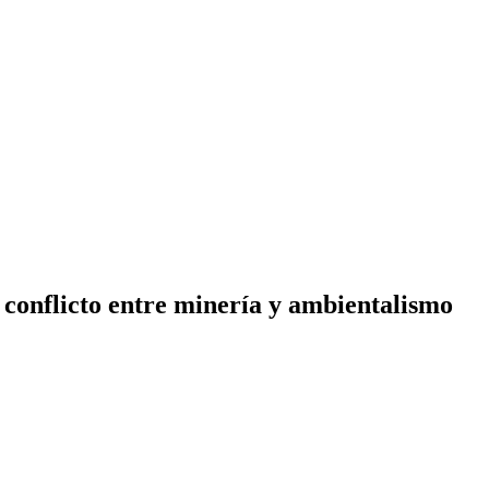
 conflicto entre minería y ambientalismo