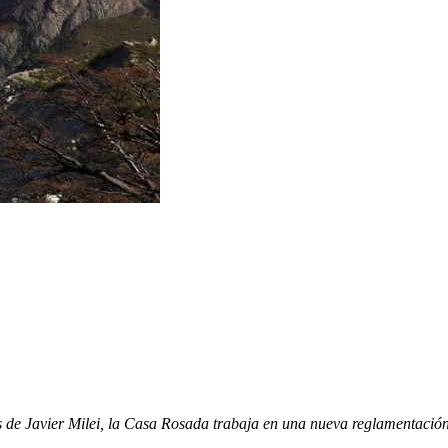
es de Javier Milei, la Casa Rosada trabaja en una nueva reglamentació