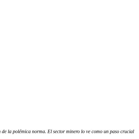
n de la polémica norma. El sector minero lo ve como un paso crucial