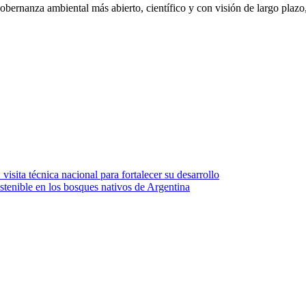
ernanza ambiental más abierto, científico y con visión de largo plazo
isita técnica nacional para fortalecer su desarrollo
stenible en los bosques nativos de Argentina