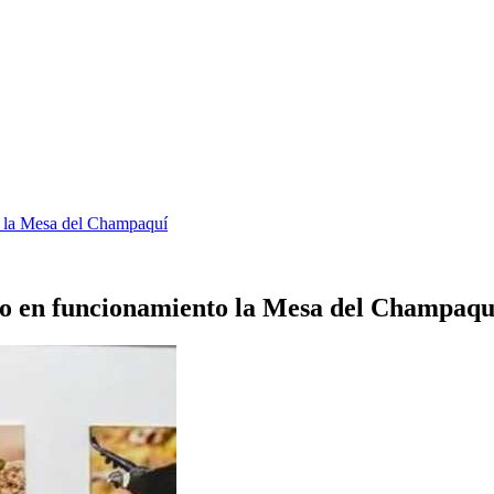
o la Mesa del Champaquí
so en funcionamiento la Mesa del Champaqu