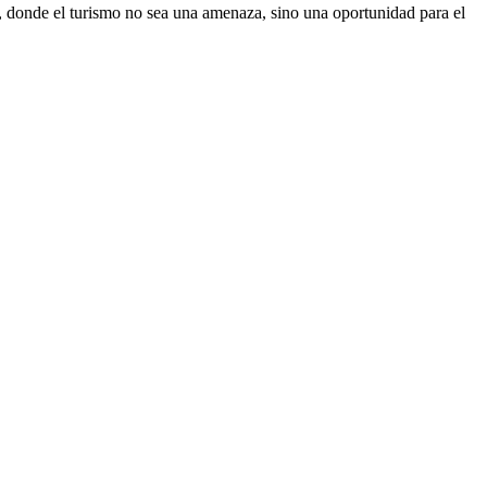
, donde el turismo no sea una amenaza, sino una oportunidad para el