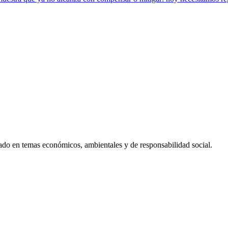
ado en temas económicos, ambientales y de responsabilidad social.