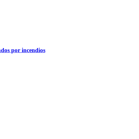
ados por incendios