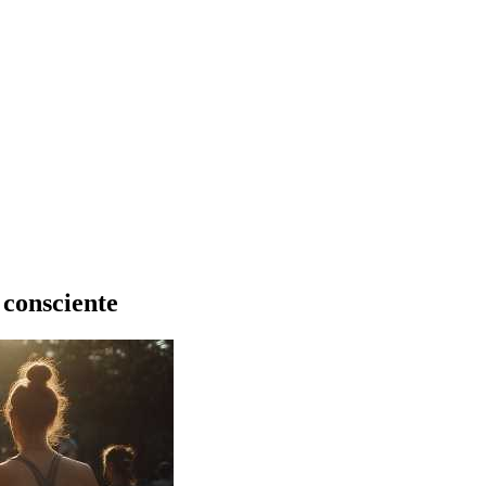
 consciente