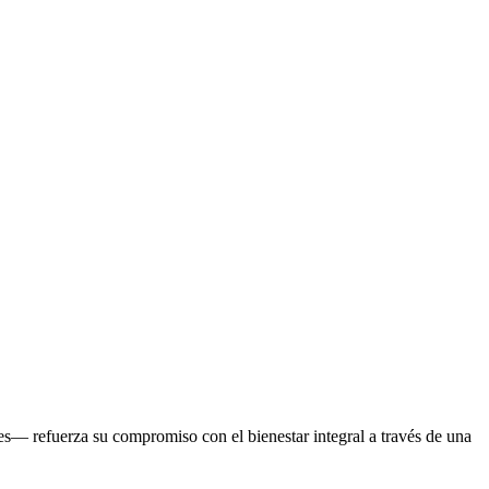
es— refuerza su compromiso con el bienestar integral a través de una