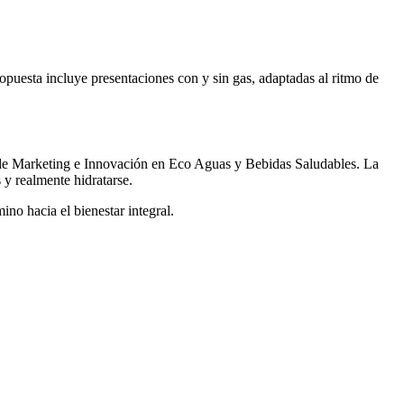
opuesta incluye presentaciones con y sin gas, adaptadas al ritmo de
a de Marketing e Innovación en Eco Aguas y Bebidas Saludables. La
y realmente hidratarse.
no hacia el bienestar integral.