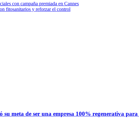
 sociales con campaña premiada en Cannes
 fitosanitarios y reforzar el control
mó su meta de ser una empresa 100% regenerativa para