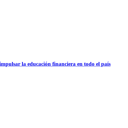
mpulsar la educación financiera en todo el país