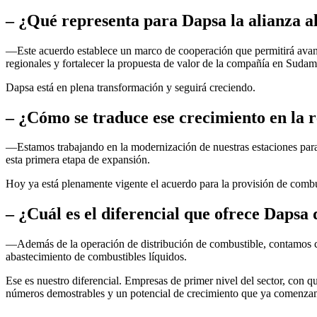
– ¿Qué representa para Dapsa la alianza 
—Este acuerdo establece un marco de cooperación que permitirá avanz
regionales y fortalecer la propuesta de valor de la compañía en Sudam
Dapsa está en plena transformación y seguirá creciendo.
– ¿Cómo se traduce ese crecimiento en la r
—Estamos trabajando en la modernización de nuestras estaciones para 
esta primera etapa de expansión.
Hoy ya está plenamente vigente el acuerdo para la provisión de combus
– ¿Cuál es el diferencial que ofrece Dapsa
—Además de la operación de distribución de combustible, contamos co
abastecimiento de combustibles líquidos.
Ese es nuestro diferencial. Empresas de primer nivel del sector, con 
números demostrables y un potencial de crecimiento que ya comenzam