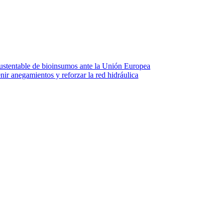
stentable de bioinsumos ante la Unión Europea
ir anegamientos y reforzar la red hidráulica