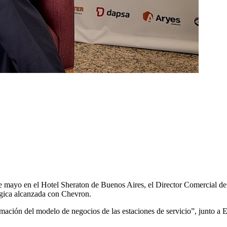
de mayo en el Hotel Sheraton de Buenos Aires, el Director Comercial d
égica alcanzada con
Chevron
.
ormación del modelo de negocios de las estaciones de servicio”, junto a
E