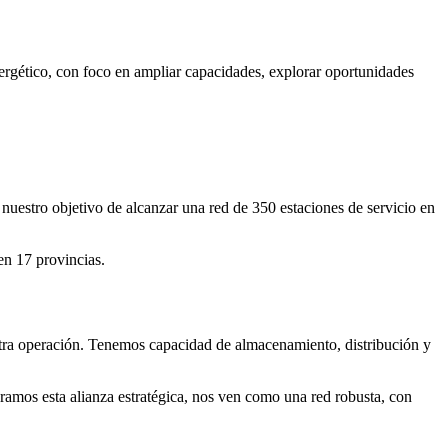
rgético, con foco en ampliar capacidades, explorar oportunidades
nuestro objetivo de alcanzar una red de 350 estaciones de servicio en
en 17 provincias.
stra operación. Tenemos capacidad de almacenamiento, distribución y
ramos esta alianza estratégica, nos ven como una red robusta, con