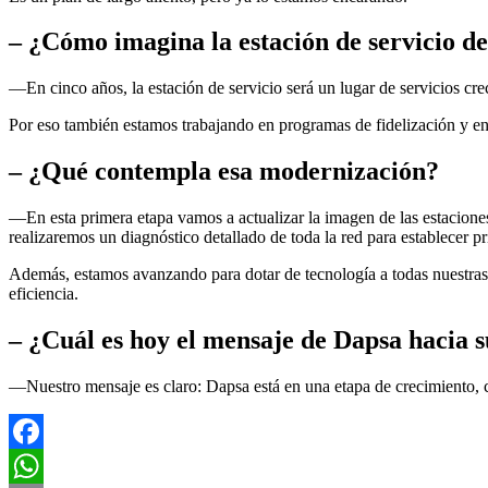
– ¿Cómo imagina la estación de servicio de
—En cinco años, la estación de servicio será un lugar de servicios cr
Por eso también estamos trabajando en programas de fidelización y en
– ¿Qué contempla esa modernización?
—En esta primera etapa vamos a actualizar la imagen de las estaciones
realizaremos un diagnóstico detallado de toda la red para establecer pr
Además, estamos avanzando para dotar de tecnología a todas nuestras 
eficiencia.
– ¿Cuál es hoy el mensaje de Dapsa hacia 
—Nuestro mensaje es claro: Dapsa está en una etapa de crecimiento, 
Facebook