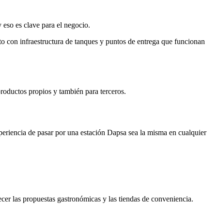
eso es clave para el negocio.
o con infraestructura de tanques y puntos de entrega que funcionan
oductos propios y también para terceros.
periencia de pasar por una estación Dapsa sea la misma en cualquier
er las propuestas gastronómicas y las tiendas de conveniencia.