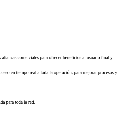
lianzas comerciales para ofrecer beneficios al usuario final y
ceso en tiempo real a toda la operación, para mejorar procesos y
a para toda la red.