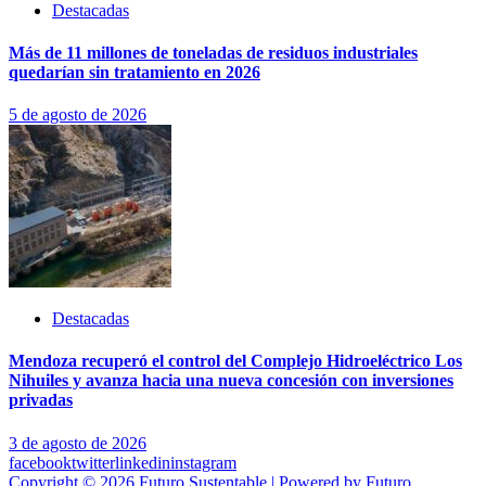
Destacadas
Más de 11 millones de toneladas de residuos industriales
quedarían sin tratamiento en 2026
5 de agosto de 2026
Destacadas
Mendoza recuperó el control del Complejo Hidroeléctrico Los
Nihuiles y avanza hacia una nueva concesión con inversiones
privadas
3 de agosto de 2026
facebook
twitter
linkedin
instagram
Copyright © 2026 Futuro Sustentable | Powered by Futuro