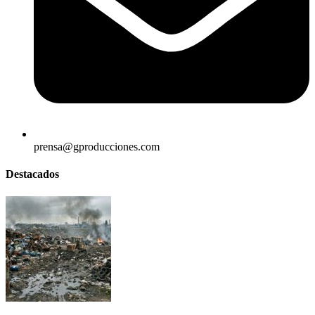
prensa@gproducciones.com
Destacados