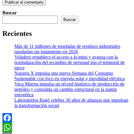
Buscar
Buscar
Recientes
Más de 11 millones de toneladas de residuos industriales
quedarían sin tratamiento en 2026
Veladero restablece el acceso a la mina y avanza con la
normalización del recambio de personal tras el temporal de
nieve
Naranja X impulsa una nueva Semana del Consumo
Sustentable con foco en energía solar y movilidad eléctrica
Vaca Muerta impulsa un récord histórico de producción de
petróleo y consolida un cambio estructural en la matriz
energética
Laboratorios Bagó celebra 30 años de alianzas que impulsan
la transformación social
Facebook