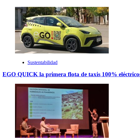
Sustentabilidad
EGO QUICK la primera flota de taxis 100% eléctricos