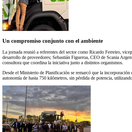
Un compromiso conjunto con el ambiente
La jornada reunió a referentes del sector como Ricardo Ferreiro, vic
desarrollo de proveedores; Sebastián Figueroa, CEO de Scania Argent
consultora que coordina la iniciativa junto a distintos organismos.
Desde el Ministerio de Planificación se remarcó que la incorporación 
autonomía de hasta 750 kilómetros, sin pérdida de potencia, utilizand