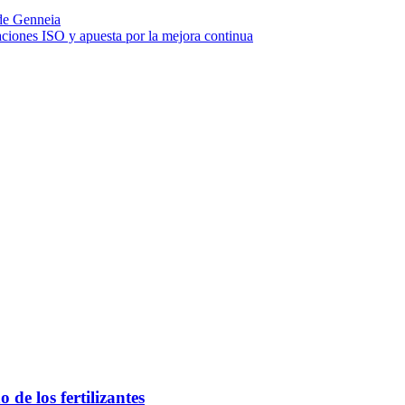
 de Genneia
ciones ISO y apuesta por la mejora continua
 de los fertilizantes