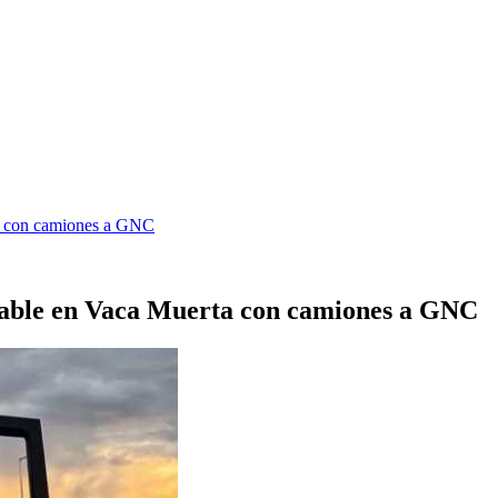
ta con camiones a GNC
ntable en Vaca Muerta con camiones a GNC