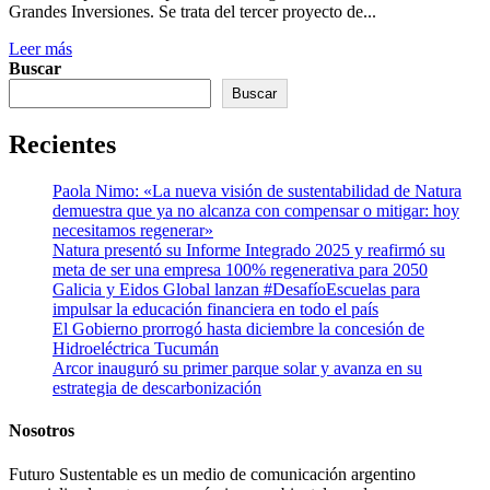
Grandes Inversiones. Se trata del tercer proyecto de...
Leer más
Buscar
Buscar
Recientes
Paola Nimo: «La nueva visión de sustentabilidad de Natura
demuestra que ya no alcanza con compensar o mitigar: hoy
necesitamos regenerar»
Natura presentó su Informe Integrado 2025 y reafirmó su
meta de ser una empresa 100% regenerativa para 2050
Galicia y Eidos Global lanzan #DesafíoEscuelas para
impulsar la educación financiera en todo el país
El Gobierno prorrogó hasta diciembre la concesión de
Hidroeléctrica Tucumán
Arcor inauguró su primer parque solar y avanza en su
estrategia de descarbonización
Nosotros
Futuro Sustentable es un medio de comunicación argentino