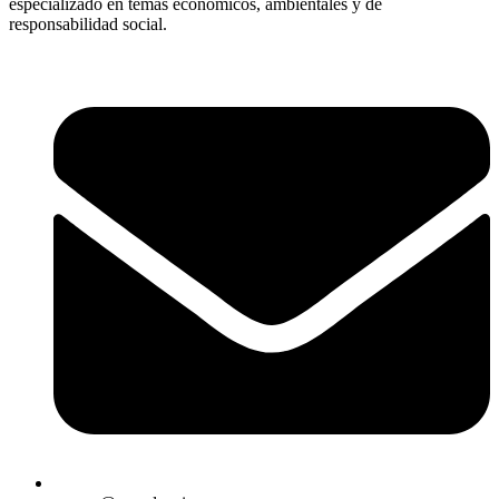
especializado en temas económicos, ambientales y de
responsabilidad social.