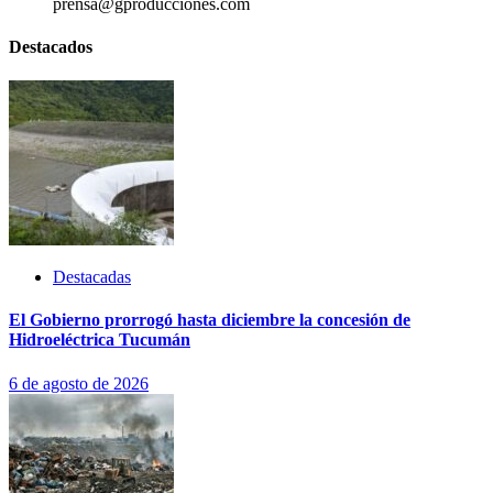
prensa@gproducciones.com
Destacados
Destacadas
El Gobierno prorrogó hasta diciembre la concesión de
Hidroeléctrica Tucumán
6 de agosto de 2026