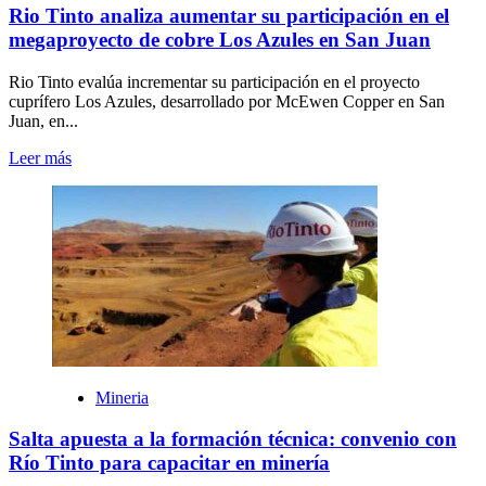
Rio Tinto analiza aumentar su participación en el
megaproyecto de cobre Los Azules en San Juan
Rio Tinto evalúa incrementar su participación en el proyecto
cuprífero Los Azules, desarrollado por McEwen Copper en San
Juan, en...
Leer más
Mineria
Salta apuesta a la formación técnica: convenio con
Río Tinto para capacitar en minería