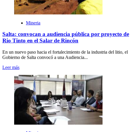
Mineria
Salta: convocan a audiencia pública por proyecto de
Rio Tinto en el Salar de Rincón
En un nuevo paso hacia el fortalecimiento de la industria del litio, el
Gobierno de Salta convocó a una Audiencia...
Leer más