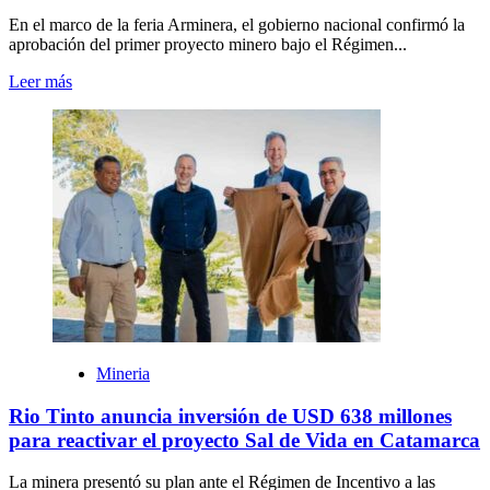
En el marco de la feria Arminera, el gobierno nacional confirmó la
aprobación del primer proyecto minero bajo el Régimen...
Leer más
Mineria
Rio Tinto anuncia inversión de USD 638 millones
para reactivar el proyecto Sal de Vida en Catamarca
La minera presentó su plan ante el Régimen de Incentivo a las