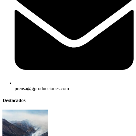
prensa@gproducciones.com
Destacados