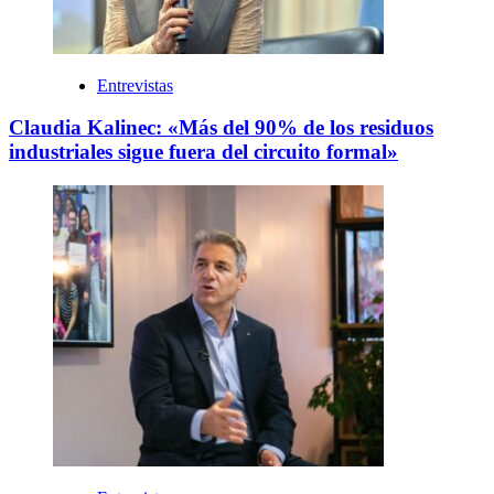
Entrevistas
Claudia Kalinec: «Más del 90% de los residuos
industriales sigue fuera del circuito formal»