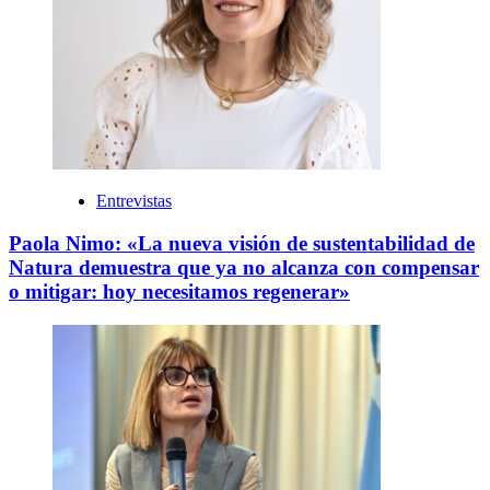
Entrevistas
Paola Nimo: «La nueva visión de sustentabilidad de
Natura demuestra que ya no alcanza con compensar
o mitigar: hoy necesitamos regenerar»