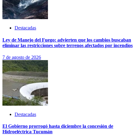
Destacadas
Ley de Manejo del Fuego: advierten que los cambios buscaban
eliminar las restricciones sobre terrenos afectados por incendios
7 de agosto de 2026
Destacadas
El Gobierno prorrogó hasta diciembre la concesión de
Hidroeléctrica Tucumán